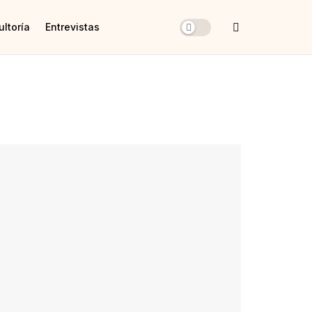
ltoría
Entrevistas