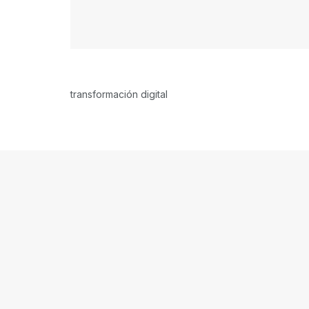
transformación digital