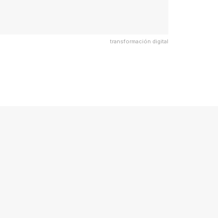
transformación digital