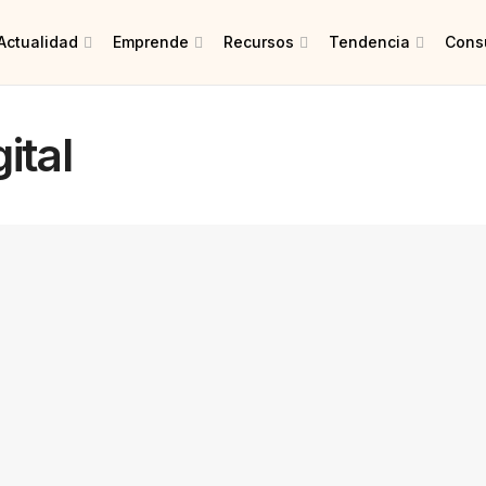
Actualidad
Emprende
Recursos
Tendencia
Consu
ital