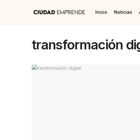
Inicio
Noticias
transformación dig