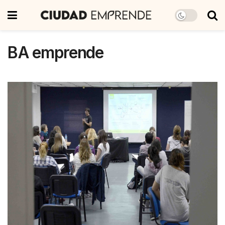
BA emprende