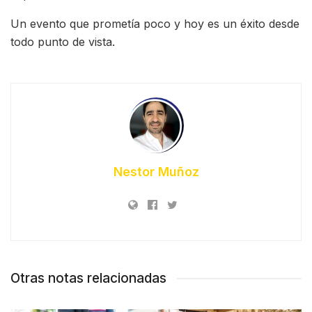
Un evento que prometía poco y hoy es un éxito desde
todo punto de vista.
Nestor Muñoz
Otras notas relacionadas