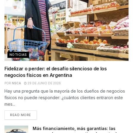
NOTICIAS
Fidelizar o perder: el desafío silencioso de los
negocios físicos en Argentina
POR
NSCA
29 DE JUNIO DE 2026
Hay una pregunta que la mayoría de los dueños de negocios
físicos no puede responder: ¿cuántos clientes entraron este
mes...
READ MORE
Más financiamiento, más garantías: las