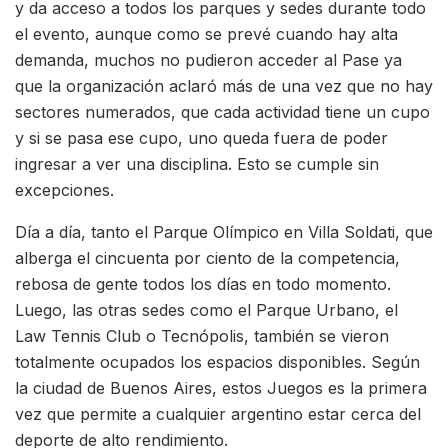
y da acceso a todos los parques y sedes durante todo
el evento, aunque como se prevé cuando hay alta
demanda, muchos no pudieron acceder al Pase ya
que la organización aclaró más de una vez que no hay
sectores numerados, que cada actividad tiene un cupo
y si se pasa ese cupo, uno queda fuera de poder
ingresar a ver una disciplina. Esto se cumple sin
excepciones.
Día a día, tanto el Parque Olímpico en Villa Soldati, que
alberga el cincuenta por ciento de la competencia,
rebosa de gente todos los días en todo momento.
Luego, las otras sedes como el Parque Urbano, el
Law Tennis Club o Tecnópolis, también se vieron
totalmente ocupados los espacios disponibles. Según
la ciudad de Buenos Aires, estos Juegos es la primera
vez que permite a cualquier argentino estar cerca del
deporte de alto rendimiento.