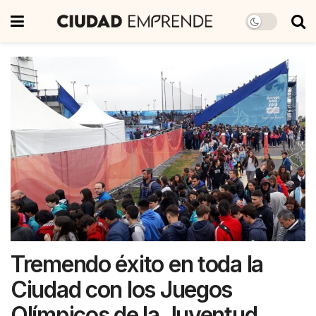
Tremendo éxito en toda la
Ciudad con los Juegos
Olímpicos de la Juventud