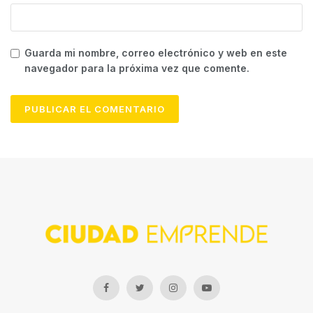
Guarda mi nombre, correo electrónico y web en este
navegador para la próxima vez que comente.