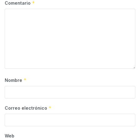
*
Comentario
*
Nombre
*
Correo electrónico
Web