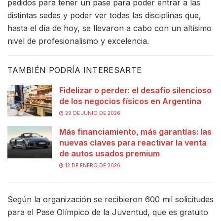
pedidos para tener un pase para poder entrar a las
distintas sedes y poder ver todas las disciplinas que,
hasta el día de hoy, se llevaron a cabo con un altísimo
nivel de profesionalismo y excelencia.
TAMBIÉN PODRÍA INTERESARTE
Fidelizar o perder: el desafío silencioso
de los negocios físicos en Argentina
29 DE JUNIO DE 2026
Más financiamiento, más garantías: las
nuevas claves para reactivar la venta
de autos usados premium
12 DE ENERO DE 2026
Según la organización se recibieron 600 mil solicitudes
para el Pase Olímpico de la Juventud, que es gratuito