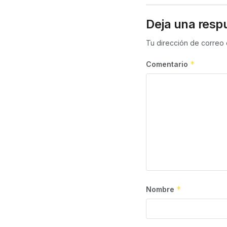
Deja una resp
Tu dirección de correo 
*
Comentario
*
Nombre