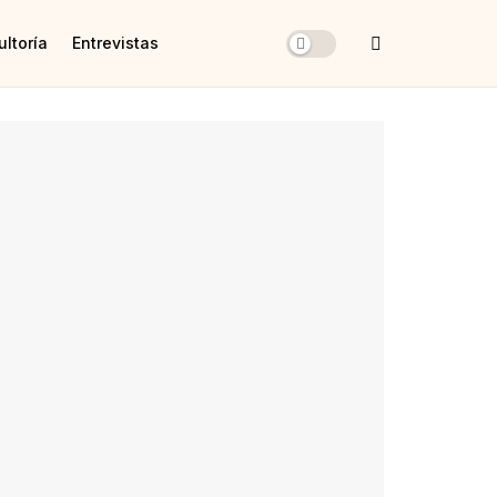
ltoría
Entrevistas