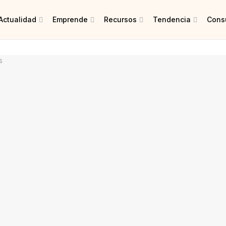
Actualidad
Emprende
Recursos
Tendencia
Consu