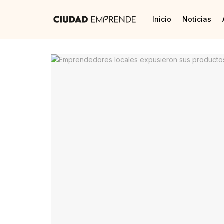
Inicio
Noticias