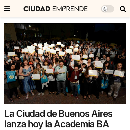
La Ciudad de Buenos Aires
lanza hoy la Academia BA