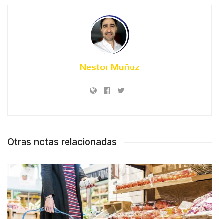
Nestor Muñoz
Otras notas relacionadas