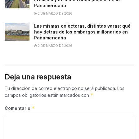
Panamericana
2 DE MARZO DE 2026
Las mismas colectoras, distintas varas: qué
hay detrás de los embargos millonarios en
Panamericana
2 DE MARZO DE 2026
Deja una respuesta
Tu dirección de correo electrónico no será publicada.
Los
*
campos obligatorios están marcados con
*
Comentario