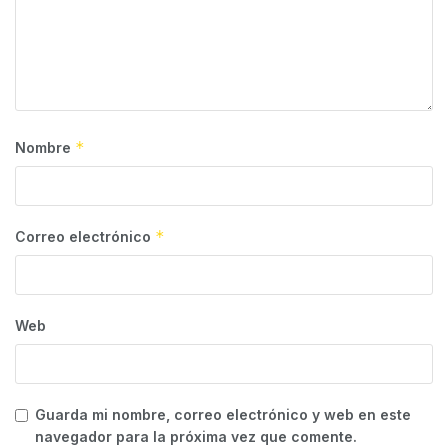
*
Nombre
*
Correo electrónico
Web
Guarda mi nombre, correo electrónico y web en este
navegador para la próxima vez que comente.