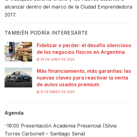
alcanzar dentro del marco de la Ciudad Emprendedora
2017.
TAMBIÉN PODRÍA INTERESARTE
Fidelizar o perder: el desafío silencioso
de los negocios físicos en Argentina
29 DE JUNIO DE 2026
Más financiamiento, más garantías: las
nuevas claves para reactivar la venta
de autos usados premium
12 DE ENERO DE 2026
Agenda
-18:00 Presentación Academia Presencial (Silvia
Torres Carbonell – Santiago Sena)