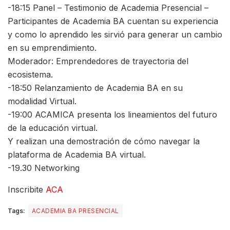
-18:15 Panel – Testimonio de Academia Presencial –
Participantes de Academia BA cuentan su experiencia
y como lo aprendido les sirvió para generar un cambio
en su emprendimiento.
Moderador: Emprendedores de trayectoria del
ecosistema.
-18:50 Relanzamiento de Academia BA en su
modalidad Virtual.
-19:00 ACAMICA presenta los lineamientos del futuro
de la educación virtual.
Y realizan una demostración de cómo navegar la
plataforma de Academia BA virtual.
-19.30 Networking
Inscribite
ACA
Tags:
ACADEMIA BA PRESENCIAL