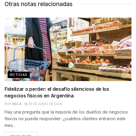
Otras notas relacionadas
NOTICIAS
Fidelizar o perder: el desafío silencioso de los
negocios físicos en Argentina
POR
NSCA
29 DE JUNIO DE 2026
Hay una pregunta que la mayoría de los dueños de negocios
físicos no puede responder: ¿cuántos clientes entraron este
mes...