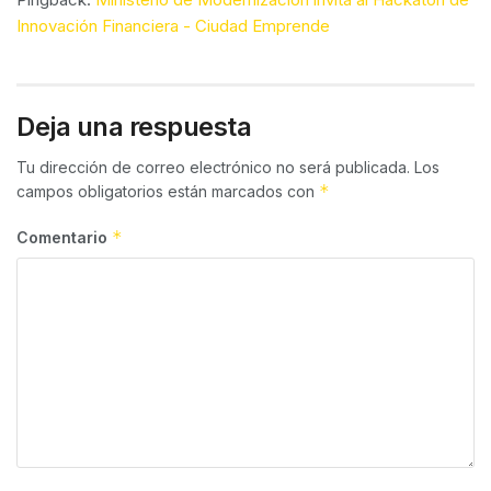
Innovación Financiera - Ciudad Emprende
Deja una respuesta
Tu dirección de correo electrónico no será publicada.
Los
*
campos obligatorios están marcados con
*
Comentario