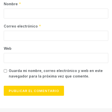
*
Nombre
*
Correo electrónico
Web
Guarda mi nombre, correo electrónico y web en este
navegador para la próxima vez que comente.