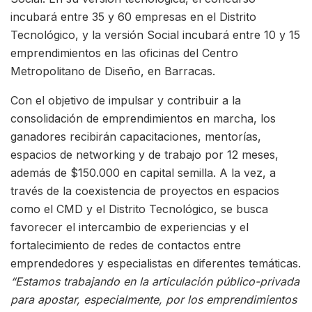
incubará entre 35 y 60 empresas en el Distrito
Tecnológico, y la versión Social incubará entre 10 y 15
emprendimientos en las oficinas del Centro
Metropolitano de Diseño, en Barracas.
Con el objetivo de impulsar y contribuir a la
consolidación de emprendimientos en marcha, los
ganadores recibirán capacitaciones, mentorías,
espacios de networking y de trabajo por 12 meses,
además de $150.000 en capital semilla. A la vez, a
través de la coexistencia de proyectos en espacios
como el CMD y el Distrito Tecnológico, se busca
favorecer el intercambio de experiencias y el
fortalecimiento de redes de contactos entre
emprendedores y especialistas en diferentes temáticas.
“Estamos trabajando en la articulación público-privada
para apostar, especialmente, por los emprendimientos