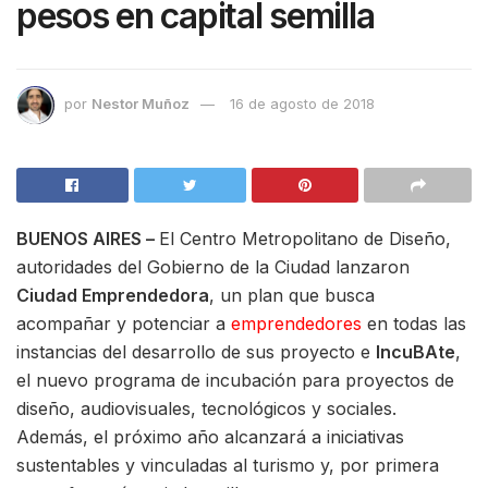
pesos en capital semilla
por
Nestor Muñoz
16 de agosto de 2018
BUENOS AIRES –
El Centro Metropolitano de Diseño,
autoridades del Gobierno de la Ciudad lanzaron
Ciudad Emprendedora
, un plan que busca
acompañar y potenciar a
emprendedores
en todas las
instancias del desarrollo de sus proyecto e
IncuBAte
,
el nuevo programa de incubación para proyectos de
diseño, audiovisuales, tecnológicos y sociales.
Además, el próximo año alcanzará a iniciativas
sustentables y vinculadas al turismo y, por primera