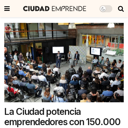
La Ciudad potencia
emprendedores con 150.000