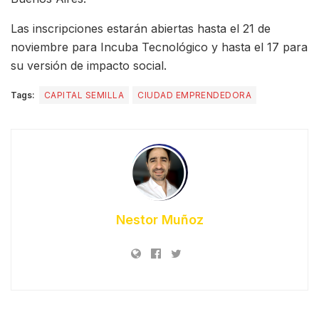
Las inscripciones estarán abiertas hasta el 21 de
noviembre para Incuba Tecnológico y hasta el 17 para
su versión de impacto social.
Tags:
CAPITAL SEMILLA
CIUDAD EMPRENDEDORA
Nestor Muñoz