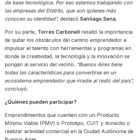
de base tecnológica. Por eso estamos trabajando con
las empresas del Distrito, que son quienes más
conocen su identidad”,
destacó
Santiago Sena.
Por su parte,
Torres Carbonell
resaltó la importancia
de quitar los obstáculos del camino emprendedor e
impulsar el talento con herramientas y programas en
donde la creatividad, la tecnología y la innovación se
pongan al servicio del vecino.
“Buenos Aires tiene
todas las características para convertirse en un
ecosistema emprendedor que irradie al resto del país”,
concluyó.
¿Quiénes pueden participar?
Emprendimientos que cuenten con un Producto
Mínimo Viable (PMV) o Prototipo, CUIT y domicilio o
realizar actividad comercial en la Ciudad Autónoma de
Buenos Aires.