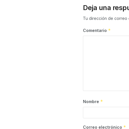
Deja una resp
Tu dirección de correo 
*
Comentario
*
Nombre
*
Correo electrónico