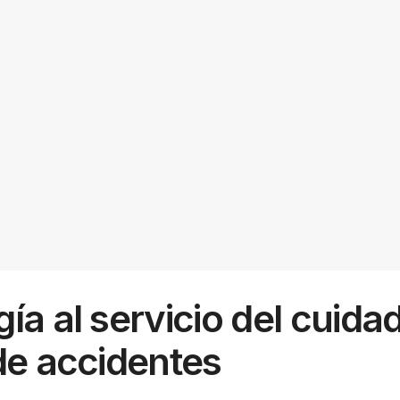
ía al servicio del cuidad
de accidentes