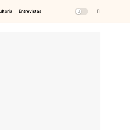
ltoría
Entrevistas