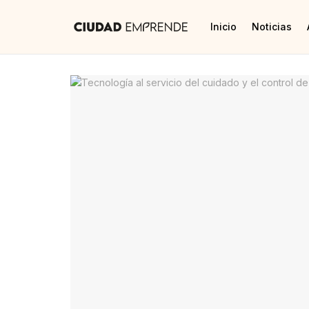
Inicio
Noticias