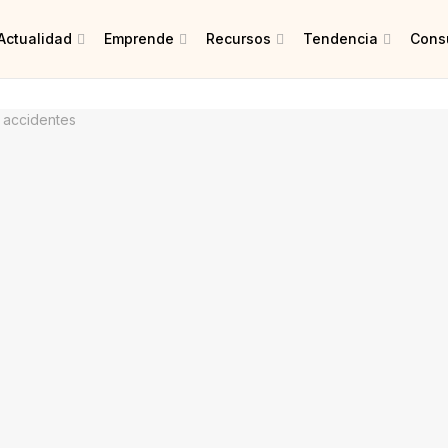
Actualidad
Emprende
Recursos
Tendencia
Consu