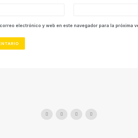
correo electrónico y web en este navegador para la próxima 