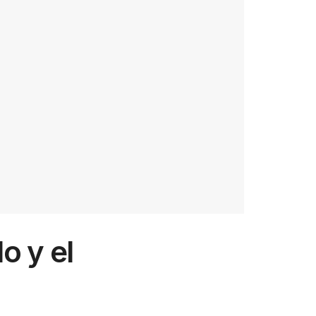
o y el