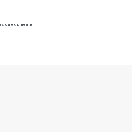
vez que comente.