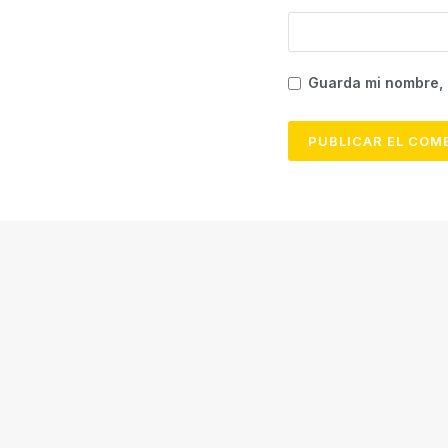
Guarda mi nombre, 