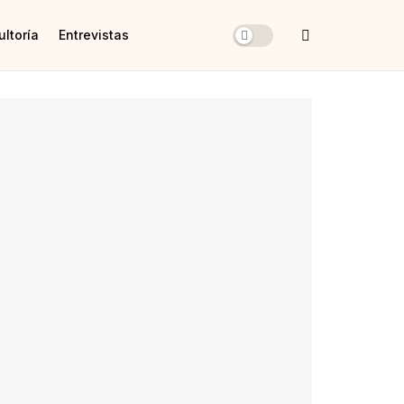
ltoría
Entrevistas