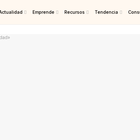
Actualidad
Emprende
Recursos
Tendencia
Consu