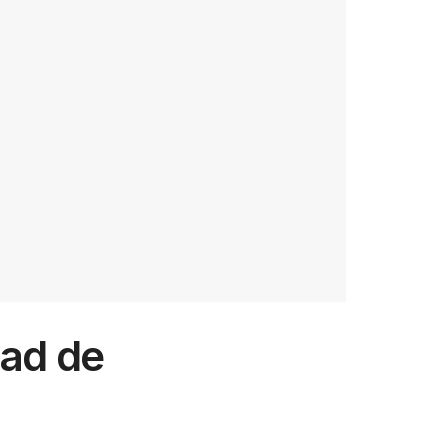
dad de