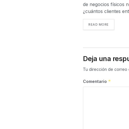
de negocios físicos 
¿cuántos clientes ent
READ MORE
Deja una resp
Tu dirección de correo 
*
Comentario