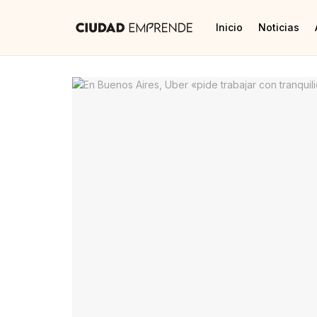
Inicio
Noticias