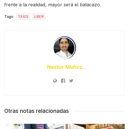
frente a la realidad, mayor será el batacazo.
Tags:
TAXIS
UBER
Nestor Muñoz
Otras notas relacionadas