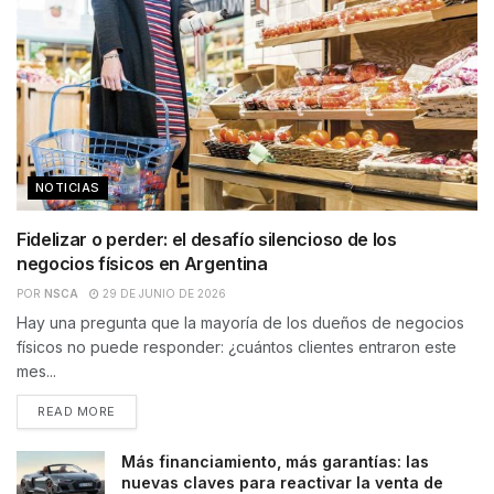
NOTICIAS
Fidelizar o perder: el desafío silencioso de los
negocios físicos en Argentina
POR
NSCA
29 DE JUNIO DE 2026
Hay una pregunta que la mayoría de los dueños de negocios
físicos no puede responder: ¿cuántos clientes entraron este
mes...
READ MORE
Más financiamiento, más garantías: las
nuevas claves para reactivar la venta de