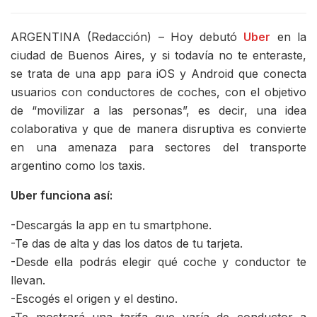
ARGENTINA (Redacción) – Hoy debutó
Uber
en la
ciudad de Buenos Aires, y si todavía no te enteraste,
se trata de una app para iOS y Android que conecta
usuarios con conductores de coches, con el objetivo
de “movilizar a las personas”, es decir, una idea
colaborativa y que de manera disruptiva es convierte
en una amenaza para sectores del transporte
argentino como los taxis.
Uber funciona así:
-Descargás la app en tu smartphone.
-Te das de alta y das los datos de tu tarjeta.
-Desde ella podrás elegir qué coche y conductor te
llevan.
-Escogés el origen y el destino.