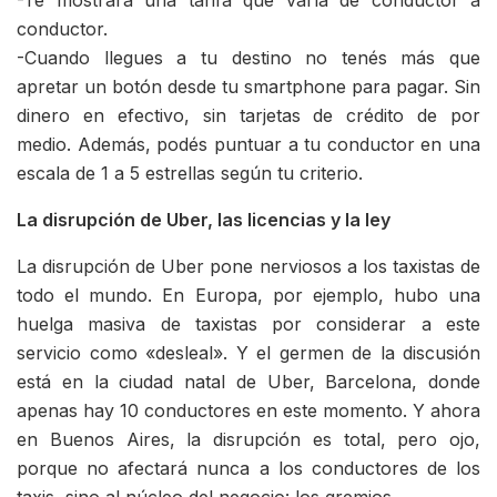
-Te mostrará una tarifa que varía de conductor a
conductor.
-Cuando llegues a tu destino no tenés más que
apretar un botón desde tu smartphone para pagar. Sin
dinero en efectivo, sin tarjetas de crédito de por
medio. Además, podés puntuar a tu conductor en una
escala de 1 a 5 estrellas según tu criterio.
La disrupción de Uber, las licencias y la ley
La disrupción de Uber pone nerviosos a los taxistas de
todo el mundo. En Europa, por ejemplo, hubo una
huelga masiva de taxistas por considerar a este
servicio como «desleal». Y el germen de la discusión
está en la ciudad natal de Uber, Barcelona, donde
apenas hay 10 conductores en este momento. Y ahora
en Buenos Aires, la disrupción es total, pero ojo,
porque no afectará nunca a los conductores de los