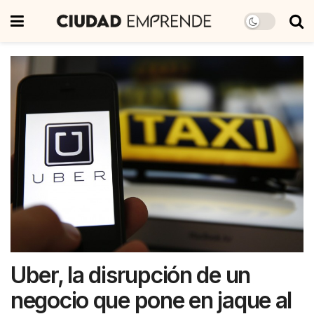
Uber, la disrupción de un
negocio que pone en jaque al