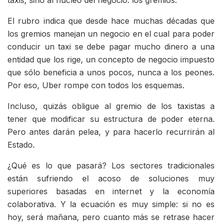
taxis, sino al núcleo del negocio: los gremios.
El rubro indica que desde hace muchas décadas que
los gremios manejan un negocio en el cual para poder
conducir un taxi se debe pagar mucho dinero a una
entidad que los rige, un concepto de negocio impuesto
que sólo beneficia a unos pocos, nunca a los peones.
Por eso, Uber rompe con todos los esquemas.
Incluso, quizás obligue al gremio de los taxistas a
tener que modificar su estructura de poder eterna.
Pero antes darán pelea, y para hacerlo recurrirán al
Estado.
¿Qué es lo que pasará? Los sectores tradicionales
están sufriendo el acoso de soluciones muy
superiores basadas en internet y la economía
colaborativa. Y la ecuación es muy simple: si no es
hoy, será mañana, pero cuanto más se retrase hacer