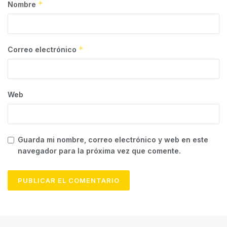
*
Nombre
*
Correo electrónico
Web
Guarda mi nombre, correo electrónico y web en este
navegador para la próxima vez que comente.