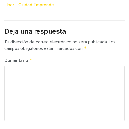
Uber - Ciudad Emprende
Deja una respuesta
Tu dirección de correo electrónico no será publicada.
Los
*
campos obligatorios están marcados con
*
Comentario