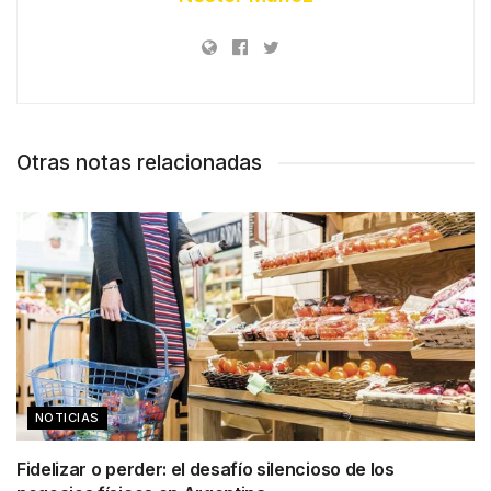
Otras notas relacionadas
NOTICIAS
Fidelizar o perder: el desafío silencioso de los