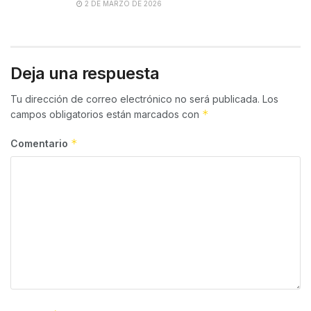
2 DE MARZO DE 2026
Deja una respuesta
Tu dirección de correo electrónico no será publicada.
Los
*
campos obligatorios están marcados con
*
Comentario