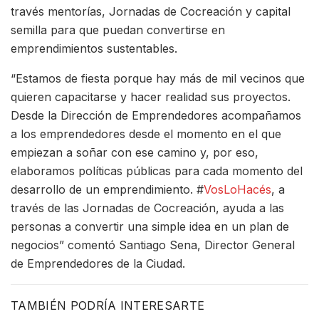
través mentorías, Jornadas de Cocreación y capital
semilla para que puedan convertirse en
emprendimientos sustentables.
“Estamos de fiesta porque hay más de mil vecinos que
quieren capacitarse y hacer realidad sus proyectos.
Desde la Dirección de Emprendedores acompañamos
a los emprendedores desde el momento en el que
empiezan a soñar con ese camino y, por eso,
elaboramos políticas públicas para cada momento del
desarrollo de un emprendimiento. #
VosLoHacés
, a
través de las Jornadas de Cocreación, ayuda a las
personas a convertir una simple idea en un plan de
negocios” comentó Santiago Sena, Director General
de Emprendedores de la Ciudad.
TAMBIÉN PODRÍA INTERESARTE