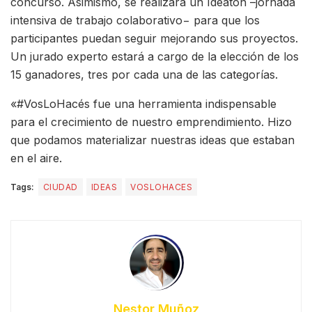
concurso. Asimismo, se realizará un Ideatón –jornada
intensiva de trabajo colaborativo− para que los
participantes puedan seguir mejorando sus proyectos.
Un jurado experto estará a cargo de la elección de los
15 ganadores, tres por cada una de las categorías.
«#VosLoHacés fue una herramienta indispensable
para el crecimiento de nuestro emprendimiento. Hizo
que podamos materializar nuestras ideas que estaban
en el aire.
Tags:
CIUDAD
IDEAS
VOSLOHACES
Nestor Muñoz