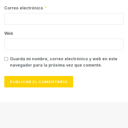
*
Correo electrónico
Web
Guarda mi nombre, correo electrónico y web en este
navegador para la próxima vez que comente.