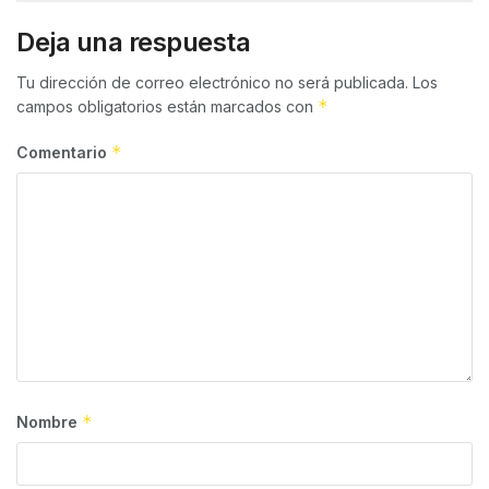
Deja una respuesta
Tu dirección de correo electrónico no será publicada.
Los
*
campos obligatorios están marcados con
*
Comentario
*
Nombre