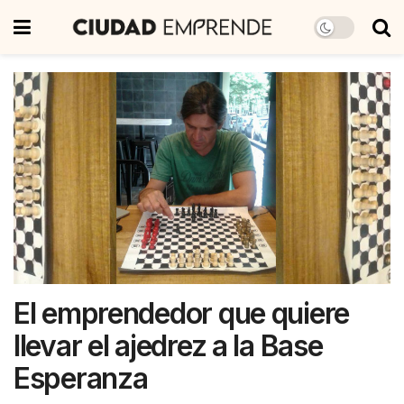
El emprendedor que quiere
llevar el ajedrez a la Base
Esperanza