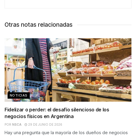
Otras notas relacionadas
NOTICIAS
Fidelizar o perder: el desafío silencioso de los
negocios físicos en Argentina
POR
NSCA
29 DE JUNIO DE 2026
Hay una pregunta que la mayoría de los dueños de negocios