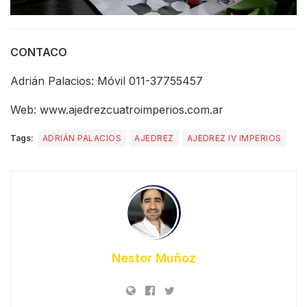
CONTACO
Adrián Palacios: Móvil 011-37755457
Web: www.ajedrezcuatroimperios.com.ar
Tags:
ADRIÁN PALACIOS
AJEDREZ
AJEDREZ IV IMPERIOS
Nestor Muñoz