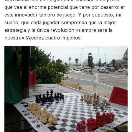
que vea el enorme potencial que tiene por desarrollar
este innovador tablero de juego. Y por supuesto, mi
sueño, que cada jugador comprenda que la mejor
estrategia y la única revolución «siempre será la
nuestra» !Ajedrez cuatro imperios!