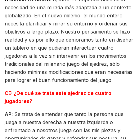
necesidad de una mirada más adaptada a un contexto
globalizado. En el nuevo milenio, el mundo entero
necesita planificar y mirar su entorno y ordenar sus
objetivos a largo plazo. Nuestro pensamiento se hizo
realidad y es por ello que demoramos tanto en diseñar
un tablero en que pudieran interactuar cuatro
jugadores a la vez sin intervenir en los movimientos
tradicionales del milenario juego del ajedrez, sólo
haciendo mínimas modificaciones que eran necesarias
para lograr el buen funcionamiento del juego.
CE: ¿De qué se trata este ajedrez de cuatro
jugadores?
AP
: Se trata de entender que tanto la persona que
juega a nuestra derecha a nuestra izquierda o
enfrentado a nosotros juega con las mis piezas y
oportunidades de ganar y defender sus postura, su