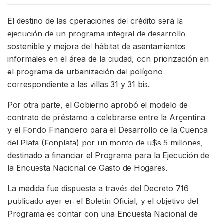
El destino de las operaciones del crédito será la
ejecución de un programa integral de desarrollo
sostenible y mejora del hábitat de asentamientos
informales en el área de la ciudad, con priorización en
el programa de urbanización del polígono
correspondiente a las villas 31 y 31 bis.
Por otra parte, el Gobierno aprobó el modelo de
contrato de préstamo a celebrarse entre la Argentina
y el Fondo Financiero para el Desarrollo de la Cuenca
del Plata (Fonplata) por un monto de u$s 5 millones,
destinado a financiar el Programa para la Ejecución de
la Encuesta Nacional de Gasto de Hogares.
La medida fue dispuesta a través del Decreto 716
publicado ayer en el Boletín Oficial, y el objetivo del
Programa es contar con una Encuesta Nacional de