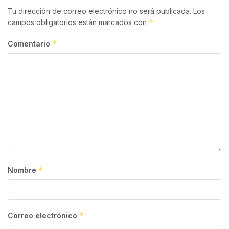
Tu dirección de correo electrónico no será publicada.
Los
*
campos obligatorios están marcados con
*
Comentario
*
Nombre
*
Correo electrónico