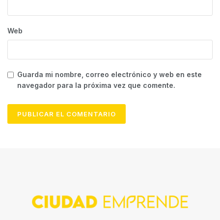
Web
Guarda mi nombre, correo electrónico y web en este
navegador para la próxima vez que comente.