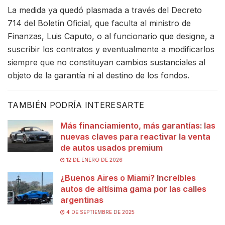
La medida ya quedó plasmada a través del Decreto
714 del Boletín Oficial, que faculta al ministro de
Finanzas, Luis Caputo, o al funcionario que designe, a
suscribir los contratos y eventualmente a modificarlos
siempre que no constituyan cambios sustanciales al
objeto de la garantía ni al destino de los fondos.
TAMBIÉN PODRÍA INTERESARTE
Más financiamiento, más garantías: las
nuevas claves para reactivar la venta
de autos usados premium
12 DE ENERO DE 2026
¿Buenos Aires o Miami? Increíbles
autos de altísima gama por las calles
argentinas
4 DE SEPTIEMBRE DE 2025