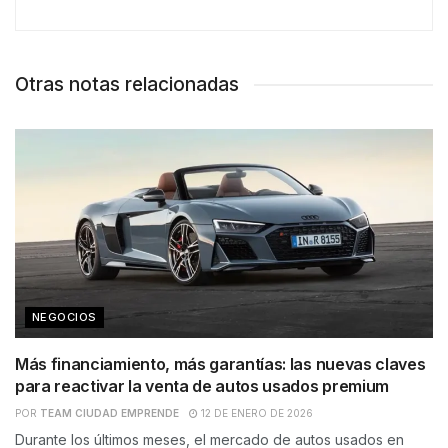
Otras notas relacionadas
NEGOCIOS
Más financiamiento, más garantías: las nuevas claves
para reactivar la venta de autos usados premium
POR
TEAM CIUDAD EMPRENDE
12 DE ENERO DE 2026
Durante los últimos meses, el mercado de autos usados en