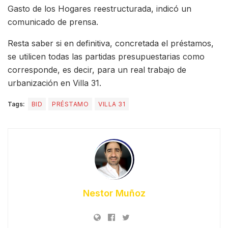
Gasto de los Hogares reestructurada, indicó un
comunicado de prensa.
Resta saber si en definitiva, concretada el préstamos,
se utilicen todas las partidas presupuestarias como
corresponde, es decir, para un real trabajo de
urbanización en Villa 31.
Tags:
BID
PRÉSTAMO
VILLA 31
Nestor Muñoz