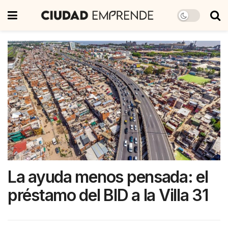
La ayuda menos pensada: el
préstamo del BID a la Villa 31