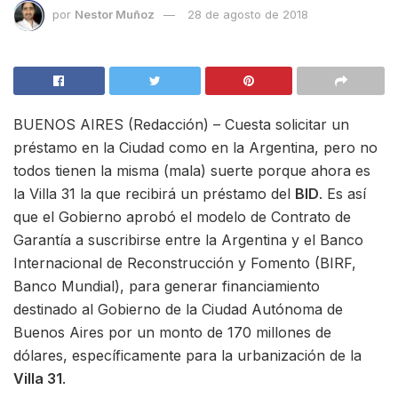
por
Nestor Muñoz
28 de agosto de 2018
BUENOS AIRES (Redacción) – Cuesta solicitar un
préstamo en la Ciudad como en la Argentina, pero no
todos tienen la misma (mala) suerte porque ahora es
la Villa 31 la que recibirá un préstamo del
BID
. Es así
que el Gobierno aprobó el modelo de Contrato de
Garantía a suscribirse entre la Argentina y el Banco
Internacional de Reconstrucción y Fomento (BIRF,
Banco Mundial), para generar financiamiento
destinado al Gobierno de la Ciudad Autónoma de
Buenos Aires por un monto de 170 millones de
dólares, específicamente para la urbanización de la
Villa 31
.