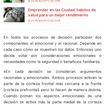
20 DE AGOSTO DE 2018
Emprender en las Ciudad: hábitos de
salud para un mejor rendimiento
20 DE AGOSTO DE 2018
En todos los procesos de decisión participan dos
componentes: el emocional y el racional. Depende en
cada caso cómo se muestren los datos. Entonces uno
decide votar por consideraciones emocionales o
necesidades como la seguridad o beneficios familiares.
«En cada decisión se consideran argumentos
racionales y emocionales. Ambos procesos activan la
parte de la corteza frontal más cercana a la frente
(corteza prefrontal) pero lo hacen de manera distinta.
Cuando priman los aspectos emocionales de una
decisión se activa más la parte medial de la corteza