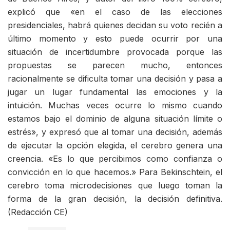
explicó que «en el caso de las elecciones
presidenciales, habrá quienes decidan su voto recién a
último momento y esto puede ocurrir por una
situación de incertidumbre provocada porque las
propuestas se parecen mucho, entonces
racionalmente se dificulta tomar una decisión y pasa a
jugar un lugar fundamental las emociones y la
intuición. Muchas veces ocurre lo mismo cuando
estamos bajo el dominio de alguna situación límite o
estrés», y expresó que al tomar una decisión, además
de ejecutar la opción elegida, el cerebro genera una
creencia. «Es lo que percibimos como confianza o
convicción en lo que hacemos.» Para Bekinschtein, el
cerebro toma microdecisiones que luego toman la
forma de la gran decisión, la decisión definitiva.
(Redacción CE)