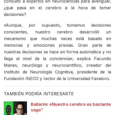
consultó a expertos en neurociencias para averiguar,
¿qué pasa en el cerebro a la hora de tomar
decisiones?
«Aunque, por supuesto, tomamos decisiones
conscientes, nuestro cerebro desarrolló un
mecanismo que muchas veces está basado en
memorias y emociones previas. Gran parte de
nuestras decisiones se hace en forma automática y no
llega al nivel de la conciencia», explica Facundo
Manes, neurólogo y neurocientífico, creador del
Instituto de Neurología Cognitiva, presidente de la
Fundación INECO y rector de la Universidad Favaloro.
TAMBIÉN PODRÍA INTERESARTE
Ballarini: «Nuestro cerebro es bastante
vago”