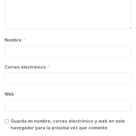
*
Nombre
*
Correo electrónico
Web
Guarda mi nombre, correo electrónico y web en este
navegador para la próxima vez que comente.