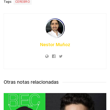
Tags:
CEREBRO
Nestor Muñoz
Otras notas relacionadas