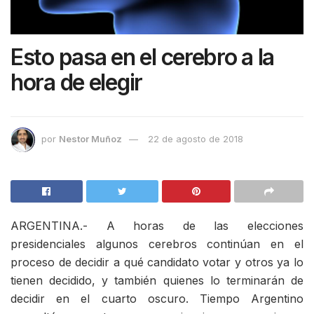
Esto pasa en el cerebro a la
hora de elegir
por
Nestor Muñoz
22 de agosto de 2018
ARGENTINA.- A horas de las elecciones
presidenciales algunos cerebros continúan en el
proceso de decidir a qué candidato votar y otros ya lo
tienen decidido, y también quienes lo terminarán de
decidir en el cuarto oscuro. Tiempo Argentino