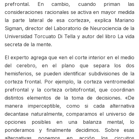
prefrontal. En cambio, cuando priman las
consideraciones racionales se activa en mayor medida
la parte lateral de esa corteza», explica Mariano
Sigman, director del Laboratorio de Neurociencia de la
Universidad Torcuato Di Tella y autor del libro La vida
secreta de la mente.
El experto agrega que «en el corte interior en el medio
del cerebro, en el plano que separa los dos
hemisferios, se pueden identificar subdivisiones de la
corteza frontal. Por ejemplo, la corteza ventromedial
prefrontal y la corteza orbitofrontal, que coordinan
distintos elementos de la toma de decisiones. «De
manera imperceptible, como si cada alternativa
decantase naturalmente, comparamos el universo de
opciones posibles en una balanza mental, lo
ponderamos y finalmente decidimos. Sobre esas
alternativas ponemos en acción los circuitos