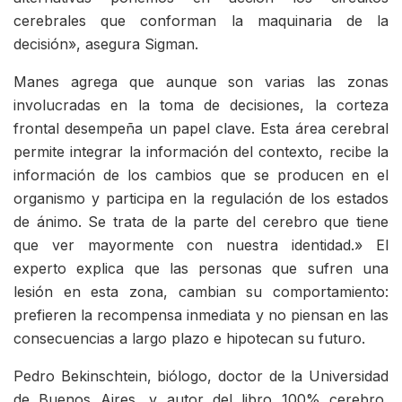
cerebrales que conforman la maquinaria de la
decisión», asegura Sigman.
Manes agrega que aunque son varias las zonas
involucradas en la toma de decisiones, la corteza
frontal desempeña un papel clave. Esta área cerebral
permite integrar la información del contexto, recibe la
información de los cambios que se producen en el
organismo y participa en la regulación de los estados
de ánimo. Se trata de la parte del cerebro que tiene
que ver mayormente con nuestra identidad.» El
experto explica que las personas que sufren una
lesión en esta zona, cambian su comportamiento:
prefieren la recompensa inmediata y no piensan en las
consecuencias a largo plazo e hipotecan su futuro.
Pedro Bekinschtein, biólogo, doctor de la Universidad
de Buenos Aires, y autor del libro 100% cerebro,