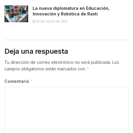
La nueva diplomatura en Educación,
Innovación y Robótica de Rasti
19 DE JULIO DE 2021
Deja una respuesta
Tu dirección de correo electrónico no será publicada.
Los
*
campos obligatorios están marcados con
*
Comentario