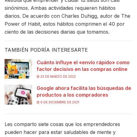
sinónimos. Ambas actividades requieren hábitos
diarios. De acuerdo con Charles Duhigg, autor de The
Power of Habit, estos hábitos comprimen el 40 por
ciento de las decisiones diarias que tomamos.
TAMBIÉN PODRÍA INTERESARTE
Cuánto influye el «envío rápido» como
factor decisivo en las compras online
23 DE MARZO DE 2022
Google ahora facilita las búsquedas de
productos a los compradores
6 DE DICIEMBRE DE 2021
Les comparto siete cosas que los emprendedores
pueden hacer para estar saludables de mente y