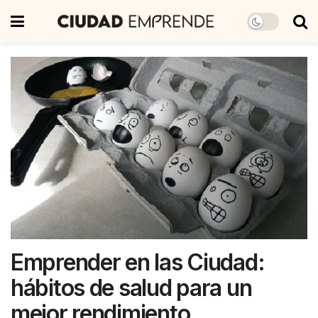
Emprender en las Ciudad:
hábitos de salud para un
mejor rendimiento