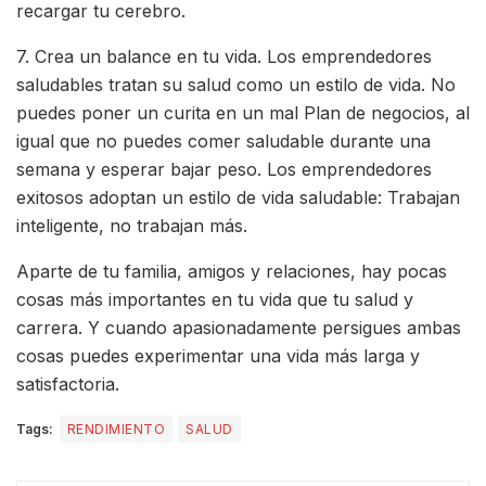
recargar tu cerebro.
7. Crea un balance en tu vida. Los emprendedores
saludables tratan su salud como un estilo de vida. No
puedes poner un curita en un mal Plan de negocios, al
igual que no puedes comer saludable durante una
semana y esperar bajar peso. Los emprendedores
exitosos adoptan un estilo de vida saludable: Trabajan
inteligente, no trabajan más.
Aparte de tu familia, amigos y relaciones, hay pocas
cosas más importantes en tu vida que tu salud y
carrera. Y cuando apasionadamente persigues ambas
cosas puedes experimentar una vida más larga y
satisfactoria.
Tags:
RENDIMIENTO
SALUD