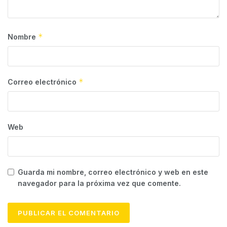
*
Nombre
*
Correo electrónico
Web
Guarda mi nombre, correo electrónico y web en este
navegador para la próxima vez que comente.