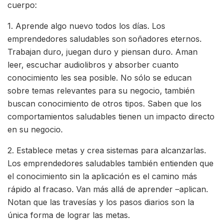
cuerpo:
1. Aprende algo nuevo todos los días. Los
emprendedores saludables son soñadores eternos.
Trabajan duro, juegan duro y piensan duro. Aman
leer, escuchar audiolibros y absorber cuanto
conocimiento les sea posible. No sólo se educan
sobre temas relevantes para su negocio, también
buscan conocimiento de otros tipos. Saben que los
comportamientos saludables tienen un impacto directo
en su negocio.
2. Establece metas y crea sistemas para alcanzarlas.
Los emprendedores saludables también entienden que
el conocimiento sin la aplicación es el camino más
rápido al fracaso. Van más allá de aprender –aplican.
Notan que las travesías y los pasos diarios son la
única forma de lograr las metas.