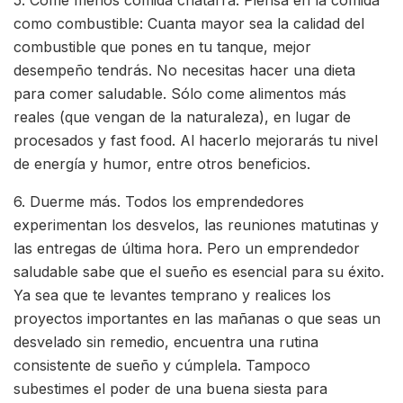
como combustible: Cuanta mayor sea la calidad del
combustible que pones en tu tanque, mejor
desempeño tendrás. No necesitas hacer una dieta
para comer saludable. Sólo come alimentos más
reales (que vengan de la naturaleza), en lugar de
procesados y fast food. Al hacerlo mejorarás tu nivel
de energía y humor, entre otros beneficios.
6. Duerme más. Todos los emprendedores
experimentan los desvelos, las reuniones matutinas y
las entregas de última hora. Pero un emprendedor
saludable sabe que el sueño es esencial para su éxito.
Ya sea que te levantes temprano y realices los
proyectos importantes en las mañanas o que seas un
desvelado sin remedio, encuentra una rutina
consistente de sueño y cúmplela. Tampoco
subestimes el poder de una buena siesta para