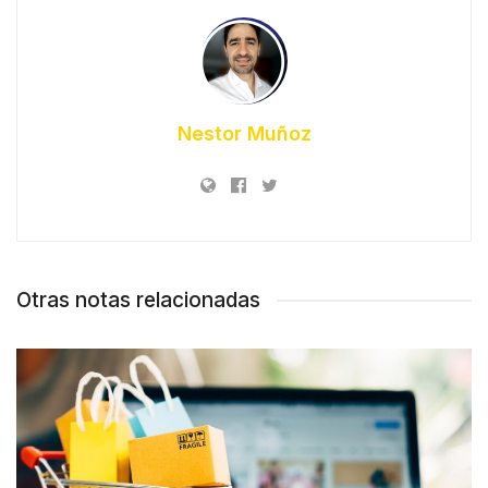
Nestor Muñoz
Otras notas relacionadas