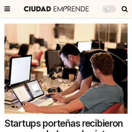
Startups porteñas recibieron