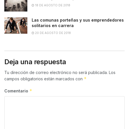
18 DE AGOSTO DE 2018
Las comunas porteñas y sus emprendedores
solitarios en carrera
20 DE AGOSTO DE 2018
Deja una respuesta
Tu dirección de correo electrónico no será publicada.
Los
*
campos obligatorios están marcados con
*
Comentario