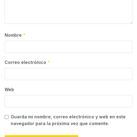
*
Nombre
*
Correo electrónico
Web
Guarda mi nombre, correo electrónico y web en este
navegador para la próxima vez que comente.