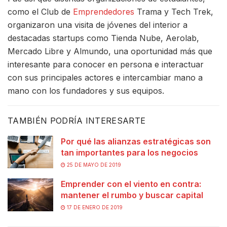
como el Club de
Emprendedores
Trama y Tech Trek,
organizaron una visita de jóvenes del interior a
destacadas startups como Tienda Nube, Aerolab,
Mercado Libre y Almundo, una oportunidad más que
interesante para conocer en persona e interactuar
con sus principales actores e intercambiar mano a
mano con los fundadores y sus equipos.
TAMBIÉN PODRÍA INTERESARTE
Por qué las alianzas estratégicas son
tan importantes para los negocios
25 DE MAYO DE 2019
Emprender con el viento en contra:
mantener el rumbo y buscar capital
17 DE ENERO DE 2019