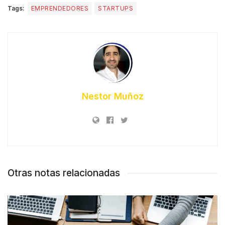
Tags:
EMPRENDEDORES
STARTUPS
Nestor Muñoz
Otras notas relacionadas