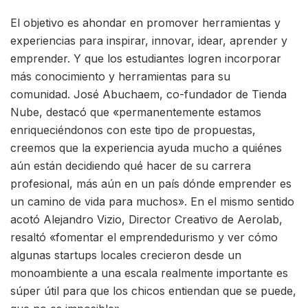
El objetivo es ahondar en promover herramientas y
experiencias para inspirar, innovar, idear, aprender y
emprender. Y que los estudiantes logren incorporar
más conocimiento y herramientas para su
comunidad. José Abuchaem, co-fundador de Tienda
Nube, destacó que «permanentemente estamos
enriqueciéndonos con este tipo de propuestas,
creemos que la experiencia ayuda mucho a quiénes
aún están decidiendo qué hacer de su carrera
profesional, más aún en un país dónde emprender es
un camino de vida para muchos». En el mismo sentido
acotó Alejandro Vizio, Director Creativo de Aerolab,
resaltó «fomentar el emprendedurismo y ver cómo
algunas startups locales crecieron desde un
monoambiente a una escala realmente importante es
súper útil para que los chicos entiendan que se puede,