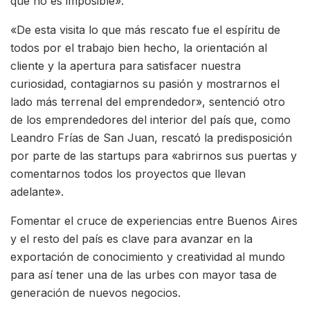
que no es imposible».
«De esta visita lo que más rescato fue el espíritu de
todos por el trabajo bien hecho, la orientación al
cliente y la apertura para satisfacer nuestra
curiosidad, contagiarnos su pasión y mostrarnos el
lado más terrenal del emprendedor», sentenció otro
de los emprendedores del interior del país que, como
Leandro Frías de San Juan, rescató la predisposición
por parte de las startups para «abrirnos sus puertas y
comentarnos todos los proyectos que llevan
adelante».
Fomentar el cruce de experiencias entre Buenos Aires
y el resto del país es clave para avanzar en la
exportación de conocimiento y creatividad al mundo
para así tener una de las urbes con mayor tasa de
generación de nuevos negocios.