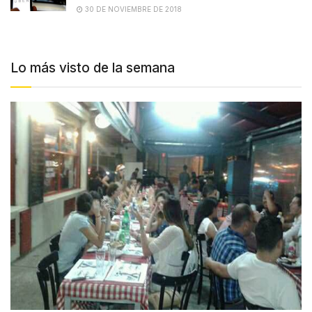
30 DE NOVIEMBRE DE 2018
Lo más visto de la semana