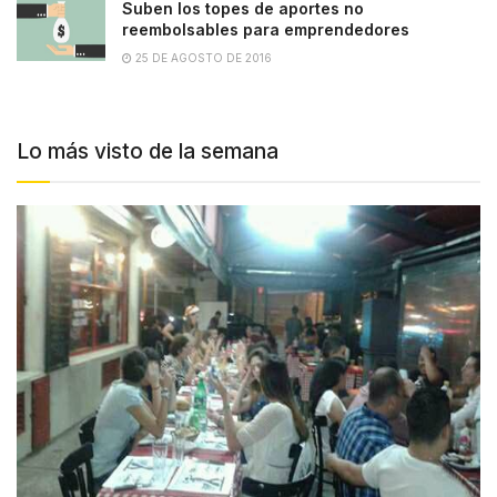
Suben los topes de aportes no
reembolsables para emprendedores
25 DE AGOSTO DE 2016
Lo más visto de la semana