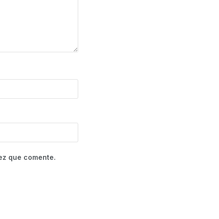
vez que comente.