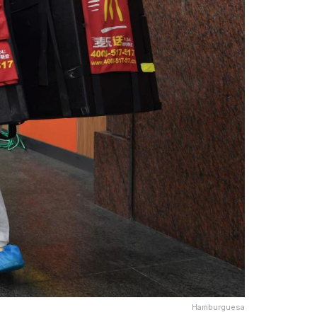
Hamburguesa