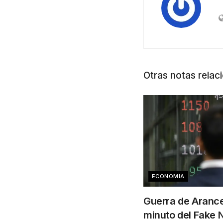
Otras notas relac
ECONOMIA
Guerra de Arance
minuto del Fake 