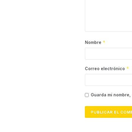
*
Nombre
*
Correo electrónico
Guarda mi nombre, 