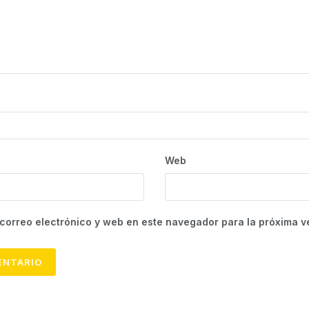
Web
correo electrónico y web en este navegador para la próxima 