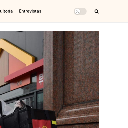
ultoría
Entrevistas