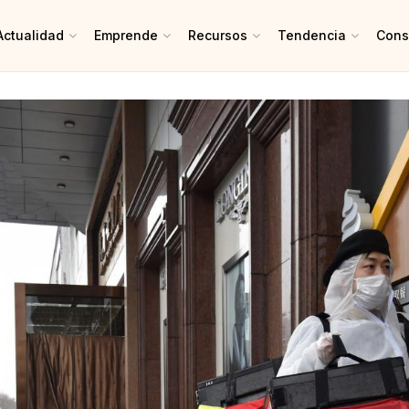
Actualidad
Emprende
Recursos
Tendencia
Cons