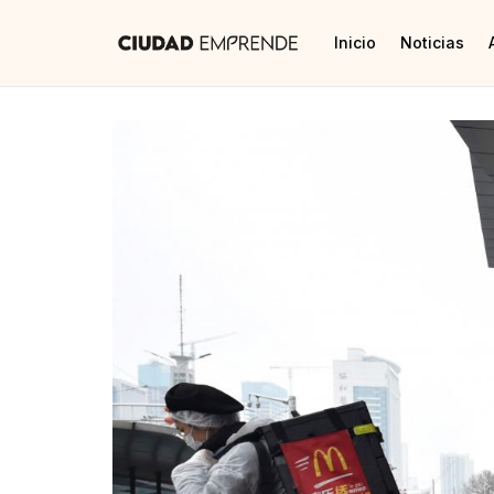
Inicio
Noticias