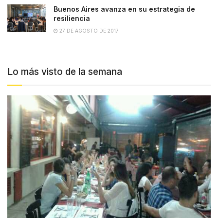
Buenos Aires avanza en su estrategia de
resiliencia
27 DE AGOSTO DE 2017
Lo más visto de la semana