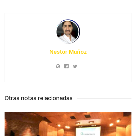
Nestor Muñoz
Otras notas relacionadas