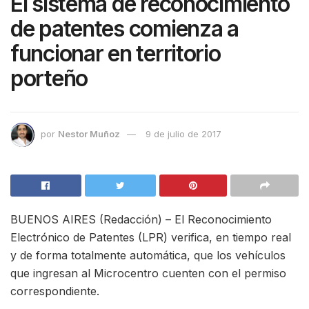
El sistema de reconocimiento
de patentes comienza a
funcionar en territorio
porteño
por
Nestor Muñoz
9 de julio de 2017
BUENOS AIRES (Redacción) – El Reconocimiento
Electrónico de Patentes (LPR) verifica, en tiempo real
y de forma totalmente automática, que los vehículos
que ingresan al Microcentro cuenten con el permiso
correspondiente.