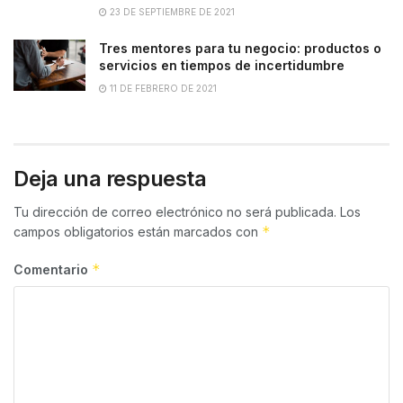
23 DE SEPTIEMBRE DE 2021
Tres mentores para tu negocio: productos o
servicios en tiempos de incertidumbre
11 DE FEBRERO DE 2021
Deja una respuesta
Tu dirección de correo electrónico no será publicada.
Los
*
campos obligatorios están marcados con
*
Comentario