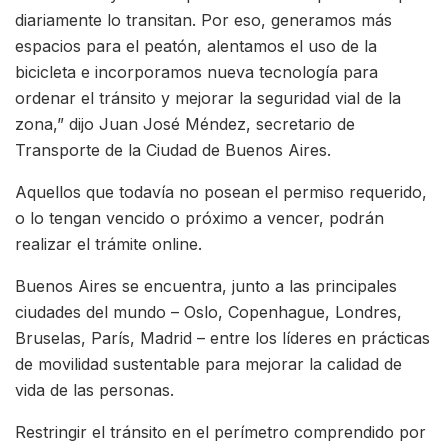
diariamente lo transitan. Por eso, generamos más
espacios para el peatón, alentamos el uso de la
bicicleta e incorporamos nueva tecnología para
ordenar el tránsito y mejorar la seguridad vial de la
zona,” dijo Juan José Méndez, secretario de
Transporte de la Ciudad de Buenos Aires.
Aquellos que todavía no posean el permiso requerido,
o lo tengan vencido o próximo a vencer, podrán
realizar el trámite online.
Buenos Aires se encuentra, junto a las principales
ciudades del mundo – Oslo, Copenhague, Londres,
Bruselas, París, Madrid – entre los líderes en prácticas
de movilidad sustentable para mejorar la calidad de
vida de las personas.
Restringir el tránsito en el perímetro comprendido por