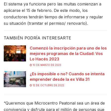
El sistema ya funciona pero las multas comienzan a
aplicarse el 15 de febrero. De este modo, los
conductores tendrán tiempo de informarse y regular
su situación (tramitar el permiso/ renovarlo).
TAMBIÉN PODRÍA INTERESARTE
Comenzó la inscripción para uno de los
mejores programas de la Ciudad: Vos
Lo Hacés 2023
10 DE MARZO DE 2023
¿Es imposible o no? Cuando se intenta
emprender desde la ex Villa 31
12 DE OCTUBRE DE 2022
“Queremos que Microcentro Peatonal sea un área de
convivencia y disfrute para el millón de personas que