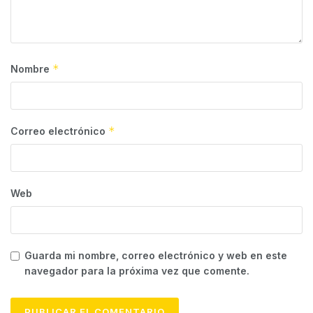
*
Nombre
*
Correo electrónico
Web
Guarda mi nombre, correo electrónico y web en este
navegador para la próxima vez que comente.