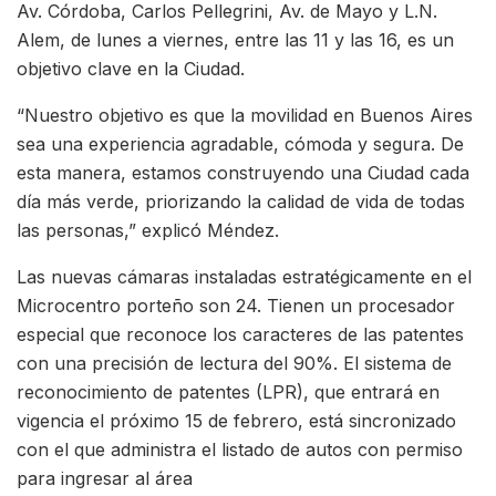
Av. Córdoba, Carlos Pellegrini, Av. de Mayo y L.N.
Alem, de lunes a viernes, entre las 11 y las 16, es un
objetivo clave en la Ciudad.
“Nuestro objetivo es que la movilidad en Buenos Aires
sea una experiencia agradable, cómoda y segura. De
esta manera, estamos construyendo una Ciudad cada
día más verde, priorizando la calidad de vida de todas
las personas,” explicó Méndez.
Las nuevas cámaras instaladas estratégicamente en el
Microcentro porteño son 24. Tienen un procesador
especial que reconoce los caracteres de las patentes
con una precisión de lectura del 90%. El sistema de
reconocimiento de patentes (LPR), que entrará en
vigencia el próximo 15 de febrero, está sincronizado
con el que administra el listado de autos con permiso
para ingresar al área