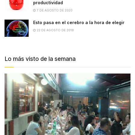
productividad
7 DE AGOSTO DE 2020
Esto pasa en el cerebro a la hora de elegir
22 DE AGOSTO DE 2018
Lo más visto de la semana