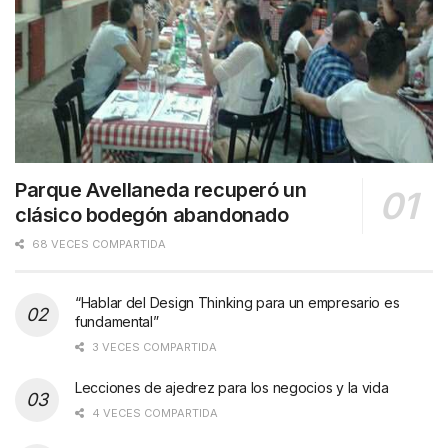
Parque Avellaneda recuperó un
clásico bodegón abandonado
68 VECES COMPARTIDA
“Hablar del Design Thinking para un empresario es
fundamental”
3 VECES COMPARTIDA
Lecciones de ajedrez para los negocios y la vida
4 VECES COMPARTIDA