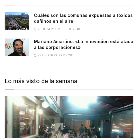
Cuáles son las comunas expuestas a tóxicos
dañinos en el aire
21 DE SEPTIEMBRE DE 2018
Mariano Amartino: «La innovación está atada
a las corporaciones»
22 DE AGOSTO DE 2018
Lo más visto de la semana