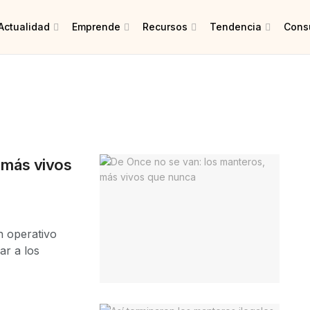
Actualidad
Emprende
Recursos
Tendencia
Consu
 más vivos
 operativo
ar a los