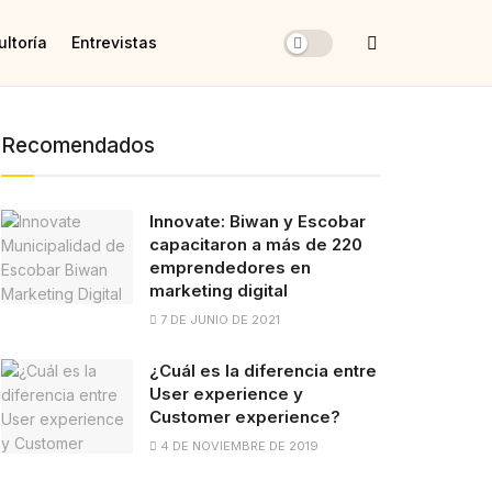
ltoría
Entrevistas
Recomendados
Innovate: Biwan y Escobar
capacitaron a más de 220
emprendedores en
marketing digital
7 DE JUNIO DE 2021
¿Cuál es la diferencia entre
User experience y
Customer experience?
4 DE NOVIEMBRE DE 2019