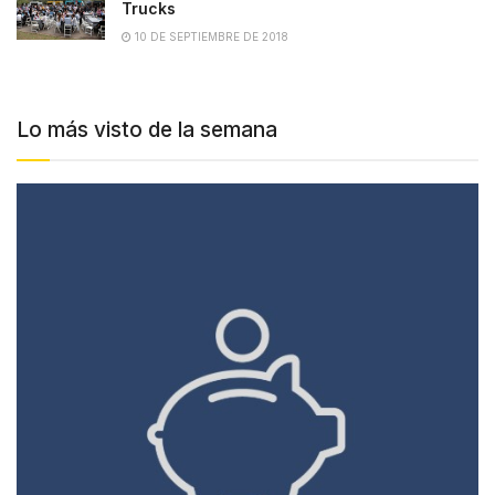
Trucks
10 DE SEPTIEMBRE DE 2018
Lo más visto de la semana