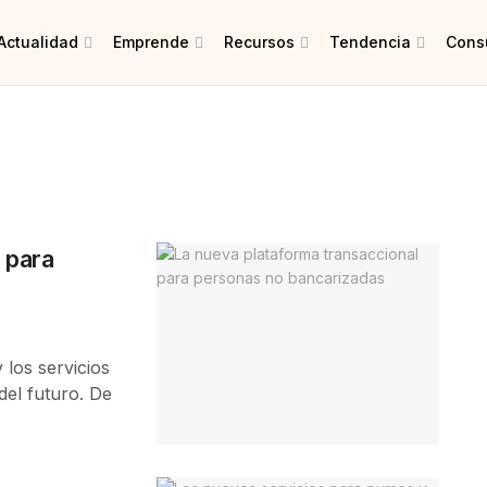
Actualidad
Emprende
Recursos
Tendencia
Consu
 para
los servicios
del futuro. De