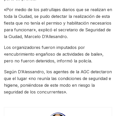
«Por medio de los patrullajes diarios que se realizan en
toda la Ciudad, se pudo detectar la realización de esta
fiesta que no tenía el permiso y habilitación necesarios
para funcionar», explicó el secretario de Seguridad de
la Ciudad, Marcelo D’Allesandro.
Los organizadores fueron imputados por
«encubrimiento engañoso de actividades de baile»,
pero no fueron detenidos, informó la policía.
Según D’Alessandro, los agentes de la AGC detectaron
que el lugar «no reunía las condiciones de seguridad e
higiene, poniéndose de este modo en riesgo la
seguridad de los concurrentes».