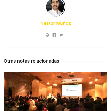
Nestor Muñoz
Otras notas relacionadas