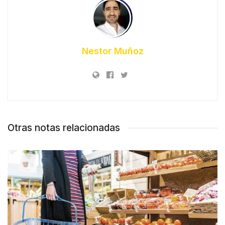
Nestor Muñoz
Otras notas relacionadas