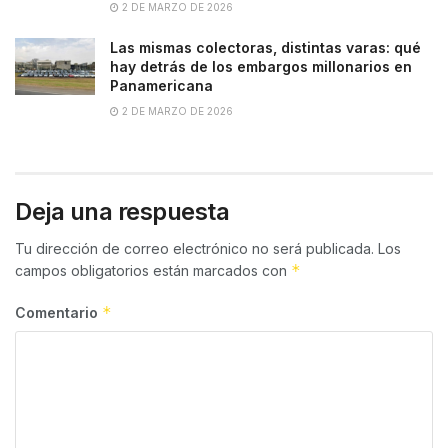
2 DE MARZO DE 2026
Las mismas colectoras, distintas varas: qué
hay detrás de los embargos millonarios en
Panamericana
2 DE MARZO DE 2026
Deja una respuesta
Tu dirección de correo electrónico no será publicada.
Los
*
campos obligatorios están marcados con
*
Comentario