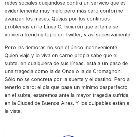
redes sociales quejándose contra un servicio que es
evidentemente muy malo pero más caro conforme
avanzan los meses. Quejas por los continuos
problemas en la Línea C, hicieron que el tema se
volviera trending topic en Twitter, y así sucesivamente.
Pero las demoras no son el único inconveniente.
Quien viaje y lo viva en carne propia sabe que el
subte, en cualquiera de sus líneas, está a un paso de
una tragedia como la de Once o la de Cromagnon.
Sólo no se concreta por la suerte y el destino. Pero a
tenerlo claro: el día que pase un mínimo desperfecto
en el subte, estaremos ante la mayor tragedia sufrida
en la Ciudad de Buenos Aires. Y los culpables están a
la vista.