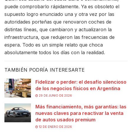
puede comprobarlo rápidamente. Ya es obsoleto el
supuesto logro enunciado una y otra vez por las
autoridades porteñas que renovaron coches de
distintas líneas, que cambiaron y actualizaron la
infraestructura, que redujeron las frecuencias de
espera. Todo es un simple relato que choca
absolutamente todos los días con la realidad.
TAMBIÉN PODRÍA INTERESARTE
Fidelizar o perder: el desafío silencioso
de los negocios físicos en Argentina
29 DE JUNIO DE 2026
Más financiamiento, más garantías: las
nuevas claves para reactivar la venta
de autos usados premium
12 DE ENERO DE 2026