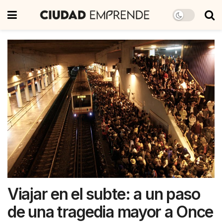
Viajar en el subte: a un paso
de una tragedia mayor a Once