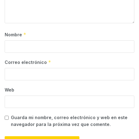
*
Nombre
*
Correo electrónico
Web
Guarda mi nombre, correo electrónico y web en este
navegador para la próxima vez que comente.