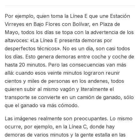
Por ejemplo, quien toma la Línea E que une Estación
Virreyes en Bajo Flores con Bolívar, en Plaza de
Mayo, todos los días se topa con la advertencia de los
altavoces: «La Línea E presenta demoras por
desperfectos técnicos». No es un día, son casi todos
los días. Esto genera demoras entre coche y coche de
hasta 20 minutos. Pero las consecuencias van más
allá: cuando esos veinte minutos lograron reunir
cientos y miles de personas en los andenes, todos
quieren subir al mismo vagón y literalmente el
transporte se convierte en un camión de ganado, sólo
que el ganado va más cómodo.
Las imágenes realmente son preocupantes. Lo mismo
ocurre, por ejemplo, en la Línea C, donde hay
demoras de varios minutos y la gente estalla en las