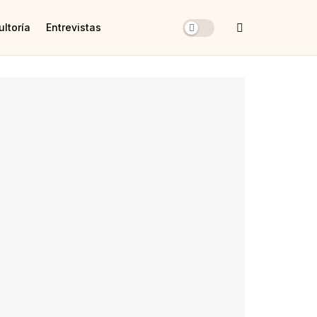
ltoría
Entrevistas