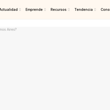
Actualidad
Emprende
Recursos
Tendencia
Consu