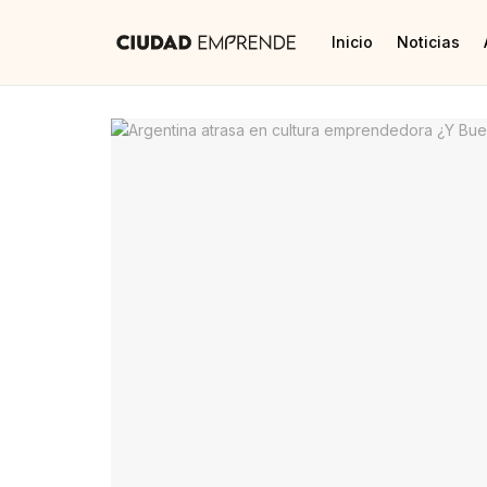
Inicio
Noticias