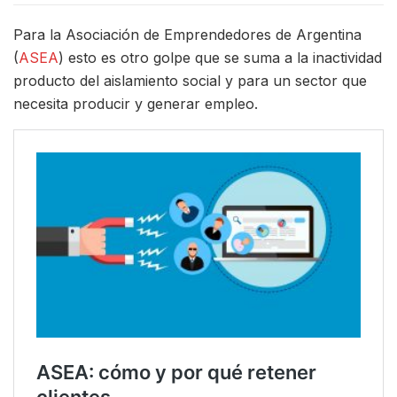
Para la Asociación de Emprendedores de Argentina
(
ASEA
) esto es otro golpe que se suma a la inactividad
producto del aislamiento social y para un sector que
necesita producir y generar empleo.