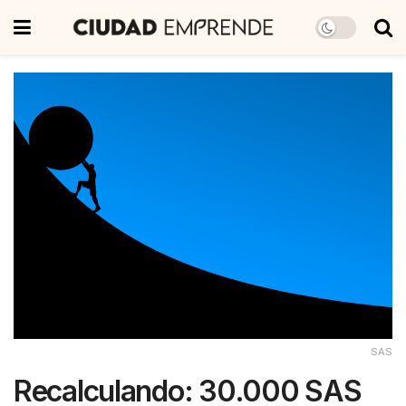
SAS
Recalculando: 30.000 SAS