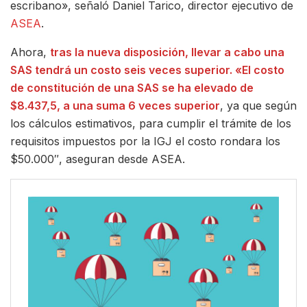
escribano», señaló Daniel Tarico, director ejecutivo de
ASEA
.
Ahora,
tras la nueva disposición, llevar a cabo una
SAS tendrá un costo seis veces superior. «El costo
de constitución de una SAS se ha elevado de
$8.437,5, a una suma 6 veces superior
, ya que según
los cálculos estimativos, para cumplir el trámite de los
requisitos impuestos por la IGJ el costo rondara los
$50.000″, aseguran desde ASEA.