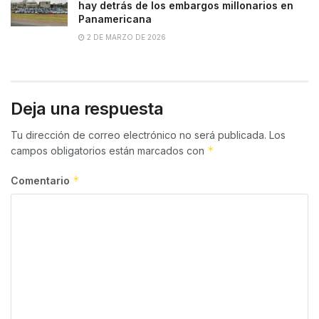
hay detrás de los embargos millonarios en
Panamericana
2 DE MARZO DE 2026
Deja una respuesta
Tu dirección de correo electrónico no será publicada.
Los
*
campos obligatorios están marcados con
*
Comentario