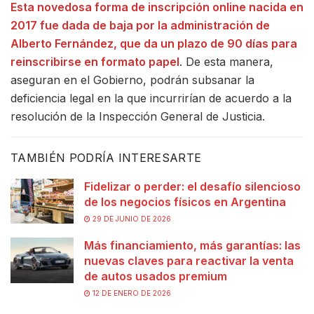
Esta novedosa forma de inscripción online nacida en
2017 fue dada de baja por la administración de
Alberto Fernández, que da un plazo de 90 días para
reinscribirse en formato papel
. De esta manera,
aseguran en el Gobierno, podrán subsanar la
deficiencia legal en la que incurrirían de acuerdo a la
resolución de la Inspección General de Justicia.
TAMBIÉN PODRÍA INTERESARTE
Fidelizar o perder: el desafío silencioso
de los negocios físicos en Argentina
29 DE JUNIO DE 2026
Más financiamiento, más garantías: las
nuevas claves para reactivar la venta
de autos usados premium
12 DE ENERO DE 2026