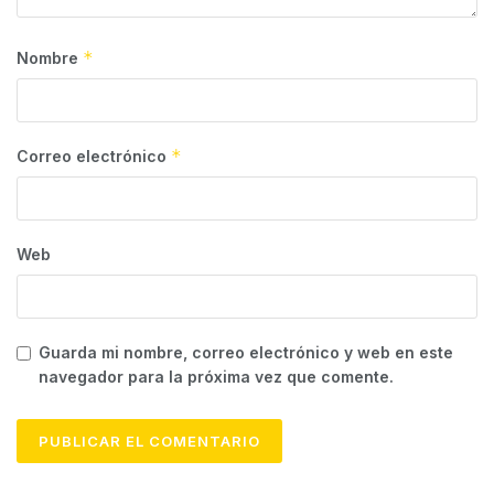
*
Nombre
*
Correo electrónico
Web
Guarda mi nombre, correo electrónico y web en este
navegador para la próxima vez que comente.