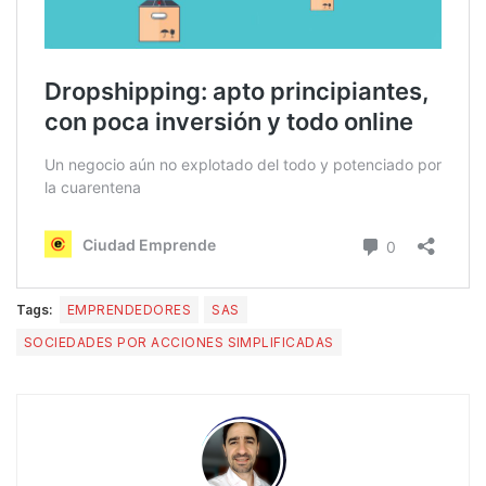
Tags:
EMPRENDEDORES
SAS
SOCIEDADES POR ACCIONES SIMPLIFICADAS