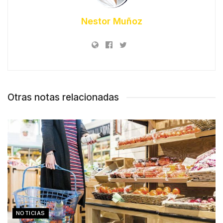
Nestor Muñoz
Otras notas relacionadas
NOTICIAS