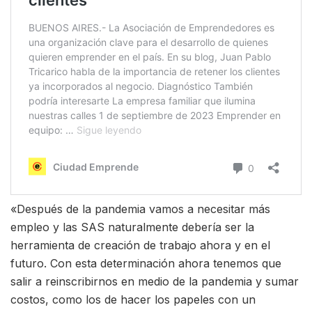
«Después de la pandemia vamos a necesitar más
empleo y las SAS naturalmente debería ser la
herramienta de creación de trabajo ahora y en el
futuro. Con esta determinación ahora tenemos que
salir a reinscribirnos en medio de la pandemia y sumar
costos, como los de hacer los papeles con un