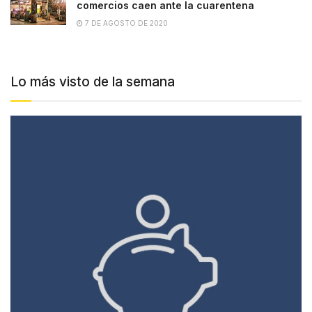
comercios caen ante la cuarentena
7 DE AGOSTO DE 2020
Lo más visto de la semana