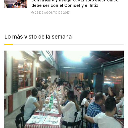
debe ser con el Conicet y el Inti»
22 DE AGOSTO DE 2017
Lo más visto de la semana