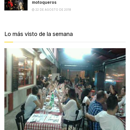
motoqueros
22 DE AGOSTO DE 2018
Lo más visto de la semana