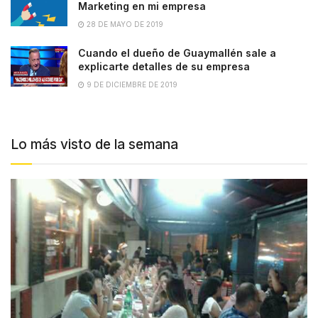
Marketing en mi empresa
28 DE MAYO DE 2019
Cuando el dueño de Guaymallén sale a
explicarte detalles de su empresa
9 DE DICIEMBRE DE 2019
Lo más visto de la semana