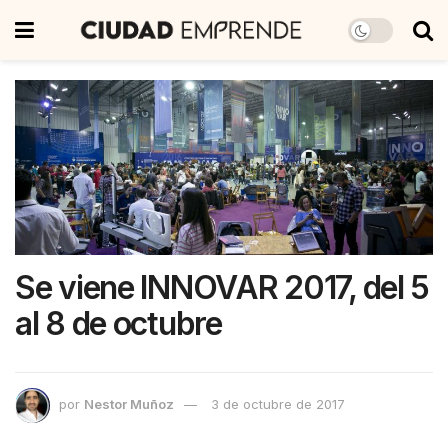
Se viene INNOVAR 2017, del 5
al 8 de octubre
por
Nestor Muñoz
3 de octubre de 2017