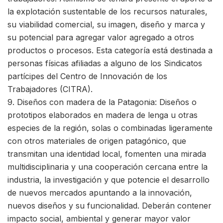
la explotación sustentable de los recursos naturales,
su viabilidad comercial, su imagen, diseño y marca y
su potencial para agregar valor agregado a otros
productos o procesos. Esta categoría está destinada a
personas físicas afiliadas a alguno de los Sindicatos
partícipes del Centro de Innovación de los
Trabajadores (CITRA).
9. Diseños con madera de la Patagonia: Diseños o
prototipos elaborados en madera de lenga u otras
especies de la región, solas o combinadas ligeramente
con otros materiales de origen patagónico, que
transmitan una identidad local, fomenten una mirada
multidisciplinaria y una cooperación cercana entre la
industria, la investigación y que potencie el desarrollo
de nuevos mercados apuntando a la innovación,
nuevos diseños y su funcionalidad. Deberán contener
impacto social, ambiental y generar mayor valor