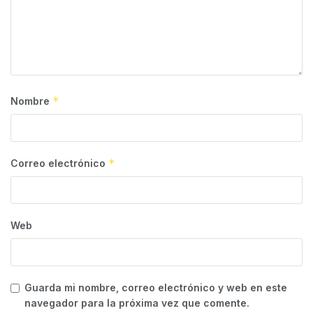
*
Nombre
*
Correo electrónico
Web
Guarda mi nombre, correo electrónico y web en este
navegador para la próxima vez que comente.