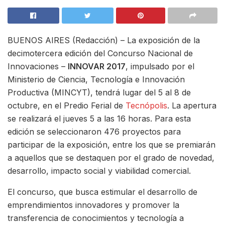
BUENOS AIRES (Redacción) – La exposición de la
decimotercera edición del Concurso Nacional de
Innovaciones –
INNOVAR 2017
, impulsado por el
Ministerio de Ciencia, Tecnología e Innovación
Productiva (MINCYT), tendrá lugar del 5 al 8 de
octubre, en el Predio Ferial de
Tecnópolis
. La apertura
se realizará el jueves 5 a las 16 horas. Para esta
edición se seleccionaron 476 proyectos para
participar de la exposición, entre los que se premiarán
a aquellos que se destaquen por el grado de novedad,
desarrollo, impacto social y viabilidad comercial.
El concurso, que busca estimular el desarrollo de
emprendimientos innovadores y promover la
transferencia de conocimientos y tecnología a