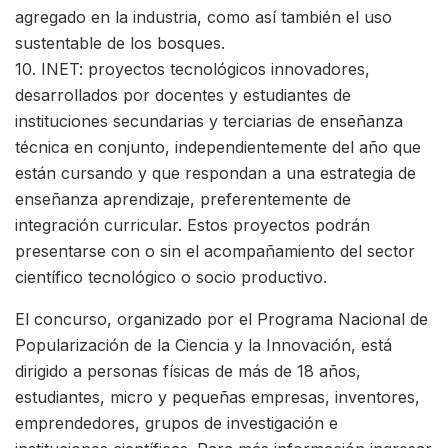
agregado en la industria, como así también el uso
sustentable de los bosques.
10. INET: proyectos tecnológicos innovadores,
desarrollados por docentes y estudiantes de
instituciones secundarias y terciarias de enseñanza
técnica en conjunto, independientemente del año que
están cursando y que respondan a una estrategia de
enseñanza aprendizaje, preferentemente de
integración curricular. Estos proyectos podrán
presentarse con o sin el acompañamiento del sector
científico tecnológico o socio productivo.
El concurso, organizado por el Programa Nacional de
Popularización de la Ciencia y la Innovación, está
dirigido a personas físicas de más de 18 años,
estudiantes, micro y pequeñas empresas, inventores,
emprendedores, grupos de investigación e