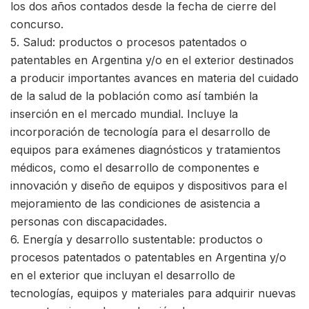
los dos años contados desde la fecha de cierre del
concurso.
5. Salud: productos o procesos patentados o
patentables en Argentina y/o en el exterior destinados
a producir importantes avances en materia del cuidado
de la salud de la población como así también la
inserción en el mercado mundial. Incluye la
incorporación de tecnología para el desarrollo de
equipos para exámenes diagnósticos y tratamientos
médicos, como el desarrollo de componentes e
innovación y diseño de equipos y dispositivos para el
mejoramiento de las condiciones de asistencia a
personas con discapacidades.
6. Energía y desarrollo sustentable: productos o
procesos patentados o patentables en Argentina y/o
en el exterior que incluyan el desarrollo de
tecnologías, equipos y materiales para adquirir nuevas