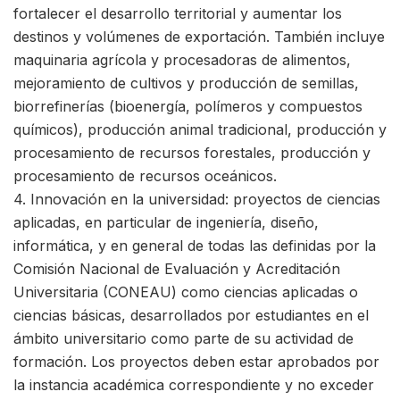
fortalecer el desarrollo territorial y aumentar los
destinos y volúmenes de exportación. También incluye
maquinaria agrícola y procesadoras de alimentos,
mejoramiento de cultivos y producción de semillas,
biorrefinerías (bioenergía, polímeros y compuestos
químicos), producción animal tradicional, producción y
procesamiento de recursos forestales, producción y
procesamiento de recursos oceánicos.
4. Innovación en la universidad: proyectos de ciencias
aplicadas, en particular de ingeniería, diseño,
informática, y en general de todas las definidas por la
Comisión Nacional de Evaluación y Acreditación
Universitaria (CONEAU) como ciencias aplicadas o
ciencias básicas, desarrollados por estudiantes en el
ámbito universitario como parte de su actividad de
formación. Los proyectos deben estar aprobados por
la instancia académica correspondiente y no exceder