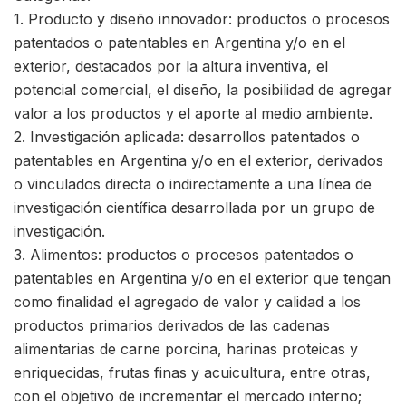
1. Producto y diseño innovador: productos o procesos
patentados o patentables en Argentina y/o en el
exterior, destacados por la altura inventiva, el
potencial comercial, el diseño, la posibilidad de agregar
valor a los productos y el aporte al medio ambiente.
2. Investigación aplicada: desarrollos patentados o
patentables en Argentina y/o en el exterior, derivados
o vinculados directa o indirectamente a una línea de
investigación científica desarrollada por un grupo de
investigación.
3. Alimentos: productos o procesos patentados o
patentables en Argentina y/o en el exterior que tengan
como finalidad el agregado de valor y calidad a los
productos primarios derivados de las cadenas
alimentarias de carne porcina, harinas proteicas y
enriquecidas, frutas finas y acuicultura, entre otras,
con el objetivo de incrementar el mercado interno;