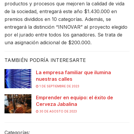
productos y procesos que mejoren la calidad de vida
de la sociedad, entregará este año $1.430.000 en
premios divididos en 10 categorías. Además, se
entregará la distinción “INNOVAR” al proyecto elegido
por el jurado entre todos los ganadores. Se trata de
una asignación adicional de $200.000.
TAMBIÉN PODRÍA INTERESARTE
La empresa familiar que ilumina
nuestras calles
1 DE SEPTIEMBRE DE 2023
Emprender en equipo: el éxito de
Cerveza Jabalina
30 DE AGOSTO DE 2023
Categorías: