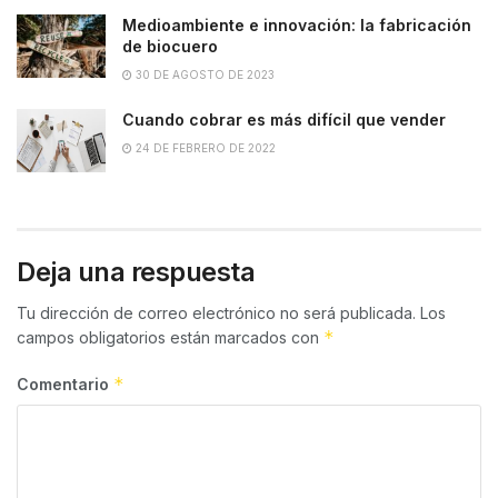
Medioambiente e innovación: la fabricación
de biocuero
30 DE AGOSTO DE 2023
Cuando cobrar es más difícil que vender
24 DE FEBRERO DE 2022
Deja una respuesta
Tu dirección de correo electrónico no será publicada.
Los
*
campos obligatorios están marcados con
*
Comentario