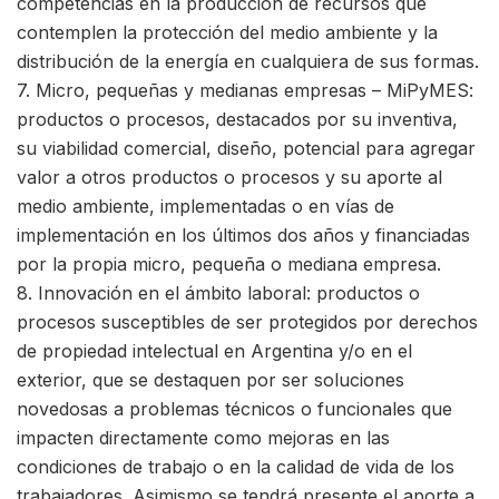
competencias en la producción de recursos que
contemplen la protección del medio ambiente y la
distribución de la energía en cualquiera de sus formas.
7. Micro, pequeñas y medianas empresas – MiPyMES:
productos o procesos, destacados por su inventiva,
su viabilidad comercial, diseño, potencial para agregar
valor a otros productos o procesos y su aporte al
medio ambiente, implementadas o en vías de
implementación en los últimos dos años y financiadas
por la propia micro, pequeña o mediana empresa.
8. Innovación en el ámbito laboral: productos o
procesos susceptibles de ser protegidos por derechos
de propiedad intelectual en Argentina y/o en el
exterior, que se destaquen por ser soluciones
novedosas a problemas técnicos o funcionales que
impacten directamente como mejoras en las
condiciones de trabajo o en la calidad de vida de los
trabajadores. Asimismo se tendrá presente el aporte a