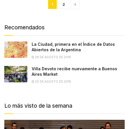
1
2
Recomendados
La Ciudad, primera en el Índice de Datos
Abiertos de la Argentina
28 DE AGOSTO DE 2018
Villa Devoto recibe nuevamente a Buenos
Aires Market
20 DE AGOSTO DE 2018
Lo más visto de la semana