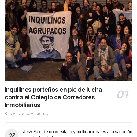
Inquilinos porteños en pie de lucha
contra el Colegio de Corredores
Inmobiliarios
3 VECES COMPARTIDA
Jesy Fux: de universitaria y multinacionales a la sanación