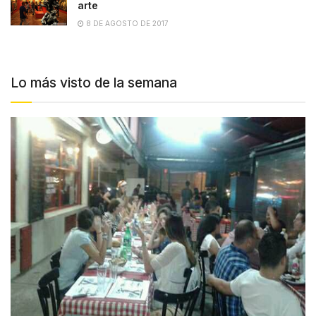
arte
8 DE AGOSTO DE 2017
Lo más visto de la semana