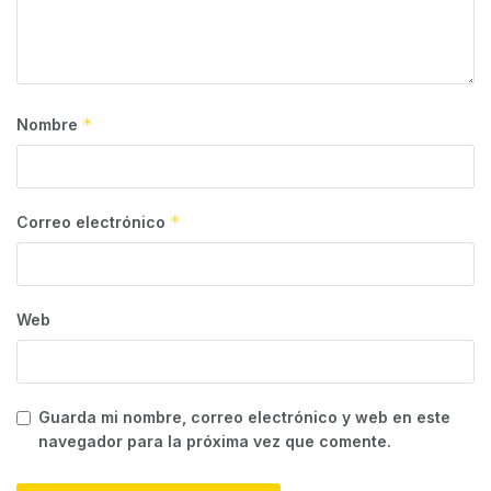
*
Nombre
*
Correo electrónico
Web
Guarda mi nombre, correo electrónico y web en este
navegador para la próxima vez que comente.