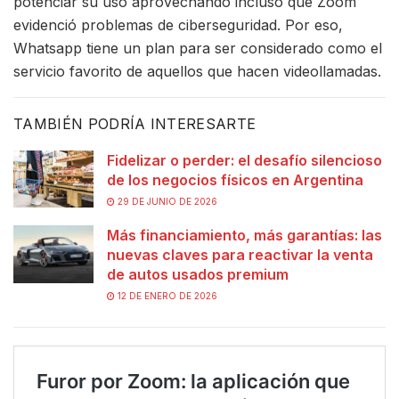
potenciar su uso aprovechando incluso que Zoom
evidenció problemas de ciberseguridad. Por eso,
Whatsapp tiene un plan para ser considerado como el
servicio favorito de aquellos que hacen videollamadas.
TAMBIÉN PODRÍA INTERESARTE
Fidelizar o perder: el desafío silencioso
de los negocios físicos en Argentina
29 DE JUNIO DE 2026
Más financiamiento, más garantías: las
nuevas claves para reactivar la venta
de autos usados premium
12 DE ENERO DE 2026