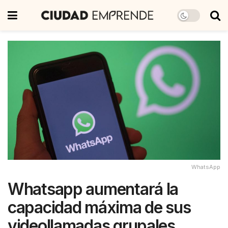
WhatsApp
Whatsapp aumentará la
capacidad máxima de sus
videollamadas grupales