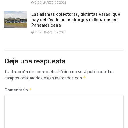
2 DE MARZO DE 2026
Las mismas colectoras, distintas varas: qué
hay detrás de los embargos millonarios en
Panamericana
2 DE MARZO DE 2026
Deja una respuesta
Tu dirección de correo electrónico no será publicada.
Los
*
campos obligatorios están marcados con
*
Comentario