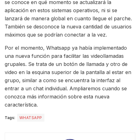
se conoce en qué momento se actualizará la
aplicación en estos sistemas operativos, ni si se
lanzará de manera global en cuanto llegue el parche.
También se desconoce la nueva cantidad de usuarios
máximos que se podrían conectar a la vez.
Por el momento, Whatsapp ya había implementado
una nueva función para facilitar las videollamadas
grupales. Se trata de un botón de llamada y otro de
video en la esquina superior de la pantalla al estar en
grupo, similar a como se encuentra la interfaz al
entrar a un chat individual. Ampliaremos cuando se
conozca más información sobre esta nueva
característica.
Tags:
WHATSAPP