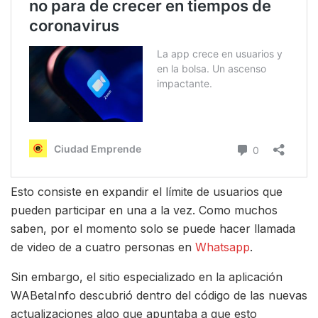
Esto consiste en expandir el límite de usuarios que
pueden participar en una a la vez. Como muchos
saben, por el momento solo se puede hacer llamada
de video de a cuatro personas en
Whatsapp
.
Sin embargo, el sitio especializado en la aplicación
WABetaInfo descubrió dentro del código de las nuevas
actualizaciones algo que apuntaba a que esto