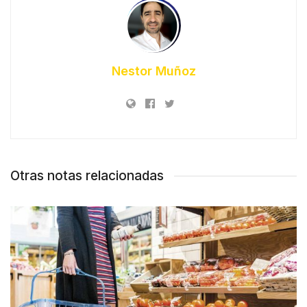
Nestor Muñoz
Otras notas relacionadas