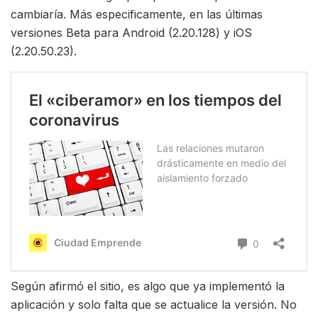
cambiaría. Más especificamente, en las últimas
versiones Beta para Android (2.20.128) y iOS
(2.20.50.23).
Según afirmó el sitio, es algo que ya implementó la
aplicación y solo falta que se actualice la versión. No