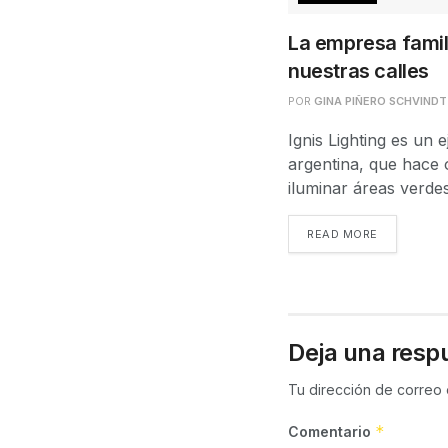
La empresa famil
nuestras calles
POR
GINA PIÑERO SCHVINDT
Ignis Lighting es un 
argentina, que hace 
iluminar áreas verdes 
READ MORE
Deja una resp
Tu dirección de correo 
*
Comentario