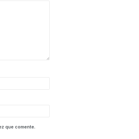
vez que comente.