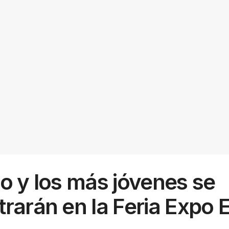
o y los más jóvenes se
rarán en la Feria Expo