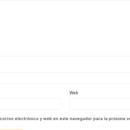
Web
correo electrónico y web en este navegador para la próxima 