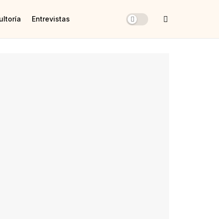
ltoría
Entrevistas