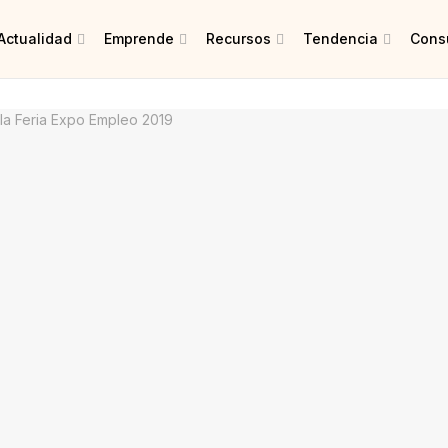
Actualidad
Emprende
Recursos
Tendencia
Consu