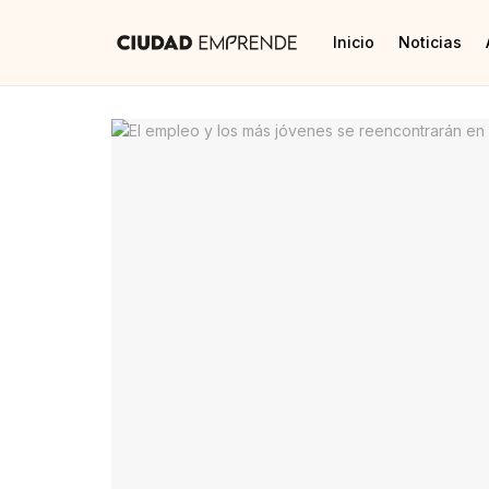
Inicio
Noticias