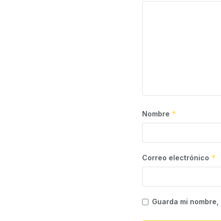
*
Nombre
*
Correo electrónico
Guarda mi nombre, 