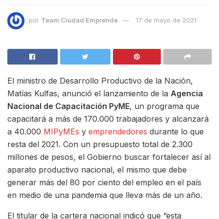
por
Team Ciudad Emprende
17 de mayo de 2021
El ministro de Desarrollo Productivo de la Nación,
Matías Kulfas, anunció el lanzamiento de la
Agencia
Nacional de Capacitación PyME
, un programa que
capacitará a más de 170.000 trabajadores y alcanzará
a 40.000
MIPyMEs
y
emprendedores
durante lo que
resta del 2021. Con un presupuesto total de 2.300
millones de pesos, el Gobierno buscar fortalecer así al
aparato productivo nacional, el mismo que debe
generar más del 80 por ciento del empleo en el país
en medio de una pandemia que lleva más de un año.
El titular de la cartera nacional indicó que “esta