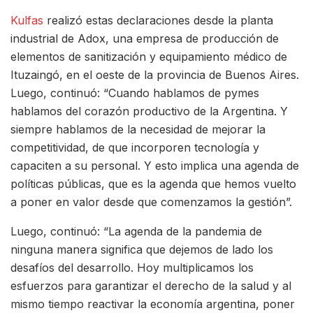
Kulfas
realizó estas declaraciones desde la planta
industrial de Adox, una empresa de producción de
elementos de sanitización y equipamiento médico de
Ituzaingó, en el oeste de la provincia de Buenos Aires.
Luego, continuó: “Cuando hablamos de pymes
hablamos del corazón productivo de la Argentina. Y
siempre hablamos de la necesidad de mejorar la
competitividad, de que incorporen tecnología y
capaciten a su personal. Y esto implica una agenda de
políticas públicas, que es la agenda que hemos vuelto
a poner en valor desde que comenzamos la gestión”.
Luego, continuó: “La agenda de la pandemia de
ninguna manera significa que dejemos de lado los
desafíos del desarrollo. Hoy multiplicamos los
esfuerzos para garantizar el derecho de la salud y al
mismo tiempo reactivar la economía argentina, poner