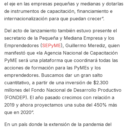
el eje en las empresas pequeñas y medianas y dotarlas
de instrumentos de capacitación, financiamiento e
internacionalización para que puedan crecer”.
Del acto de lanzamiento también estuvo presente el
secretario de la Pequeña y Mediana Empresa y los
Emprendedores (
SEPyME
), Guillermo Merediz, quien
manifestó que «la Agencia Nacional de Capacitación
PyME será una plataforma que coordinará todas las
acciones de formación para las PyMEs y los
emprendedores. Buscamos dar un gran salto
cuantitativo, a partir de una inversión de $2.300
millones del Fondo Nacional de Desarrollo Productivo
(FONDEP). El año pasado crecimos con relación a
2019 y ahora proyectamos una suba del 450% más
que en 2020”.
En un país donde la extensión de la pandemia del