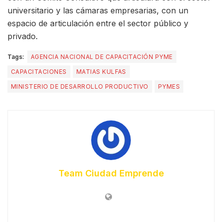
universitario y las cámaras empresarias, con un
espacio de articulación entre el sector público y
privado.
Tags:
AGENCIA NACIONAL DE CAPACITACIÓN PYME
CAPACITACIONES
MATIAS KULFAS
MINISTERIO DE DESARROLLO PRODUCTIVO
PYMES
Team Ciudad Emprende