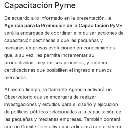
Capacitación Pyme
De acuerdo a lo informado en la presentación, la
Agencia para la Promoción de la Capacitación PyME
será la encargada de coordinar e impulsar acciones de
capacitación destinadas a que las pequeñas y
medianas empresas evolucionen en conocimientos
que, a su vez, les permita incrementar su
productividad, mejorar sus procesos, y obtener
certificaciones que posibiliten el ingreso a nuevos
mercados.
Al mismo tiempo, la flamante Agencia activará un
Observatorio que se encargará de realizar
investigaciones y estudios para el diseño y ejecución
de políticas públicas relacionadas a la capacitación de
las pequeñas y medianas empresas. También contará
con un Comité Consultivo que articulará con el sector