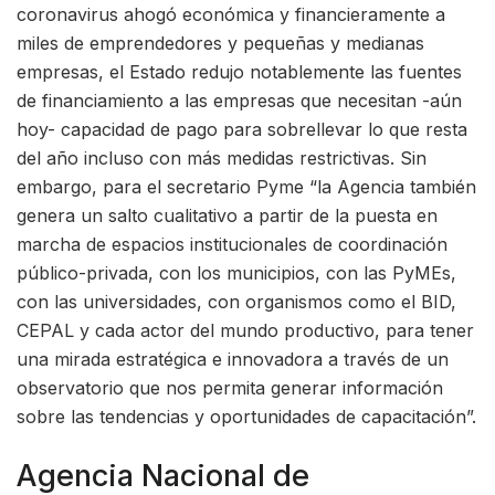
coronavirus ahogó económica y financieramente a
miles de emprendedores y pequeñas y medianas
empresas, el Estado redujo notablemente las fuentes
de financiamiento a las empresas que necesitan -aún
hoy- capacidad de pago para sobrellevar lo que resta
del año incluso con más medidas restrictivas. Sin
embargo, para el secretario Pyme “la Agencia también
genera un salto cualitativo a partir de la puesta en
marcha de espacios institucionales de coordinación
público-privada, con los municipios, con las PyMEs,
con las universidades, con organismos como el BID,
CEPAL y cada actor del mundo productivo, para tener
una mirada estratégica e innovadora a través de un
observatorio que nos permita generar información
sobre las tendencias y oportunidades de capacitación”.
Agencia Nacional de