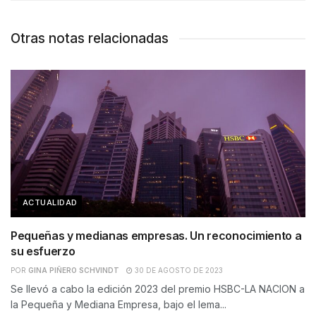
Otras notas relacionadas
ACTUALIDAD
Pequeñas y medianas empresas. Un reconocimiento a
su esfuerzo
POR
GINA PIÑERO SCHVINDT
30 DE AGOSTO DE 2023
Se llevó a cabo la edición 2023 del premio HSBC-LA NACION a
la Pequeña y Mediana Empresa, bajo el lema...