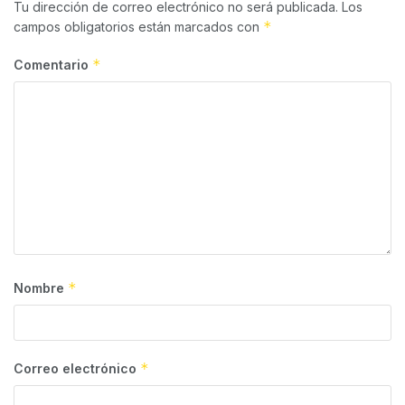
Tu dirección de correo electrónico no será publicada.
Los
*
campos obligatorios están marcados con
*
Comentario
*
Nombre
*
Correo electrónico