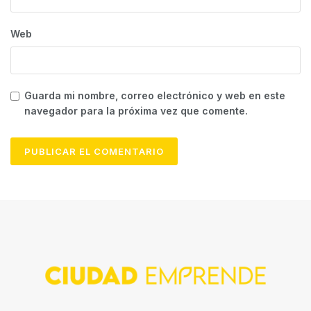
Web
Guarda mi nombre, correo electrónico y web en este
navegador para la próxima vez que comente.