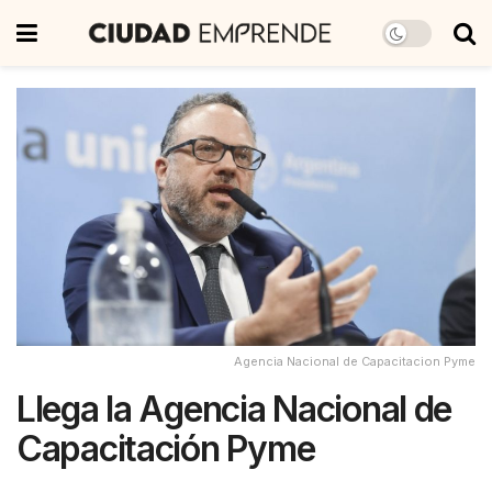
Agencia Nacional de Capacitacion Pyme
Llega la Agencia Nacional de
Capacitación Pyme