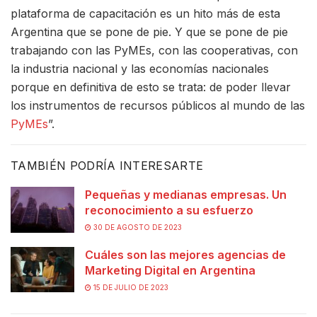
plataforma de capacitación es un hito más de esta
Argentina que se pone de pie. Y que se pone de pie
trabajando con las PyMEs, con las cooperativas, con
la industria nacional y las economías nacionales
porque en definitiva de esto se trata: de poder llevar
los instrumentos de recursos públicos al mundo de las
PyMEs
”.
TAMBIÉN PODRÍA INTERESARTE
Pequeñas y medianas empresas. Un
reconocimiento a su esfuerzo
30 DE AGOSTO DE 2023
Cuáles son las mejores agencias de
Marketing Digital en Argentina
15 DE JULIO DE 2023