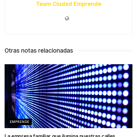
Team Ciudad Emprende
Otras notas relacionadas
EMPRENDE
La empresa familiar que ilumina nuestras calles