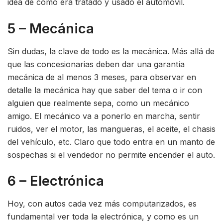
idea de cómo era tratado y usado el automóvil.
5 – Mecánica
Sin dudas, la clave de todo es la mecánica. Más allá de
que las concesionarias deben dar una garantía
mecánica de al menos 3 meses, para observar en
detalle la mecánica hay que saber del tema o ir con
alguien que realmente sepa, como un mecánico
amigo. El mecánico va a ponerlo en marcha, sentir
ruidos, ver el motor, las mangueras, el aceite, el chasis
del vehículo, etc. Claro que todo entra en un manto de
sospechas si el vendedor no permite encender el auto.
6 – Electrónica
Hoy, con autos cada vez más computarizados, es
fundamental ver toda la electrónica, y como es un