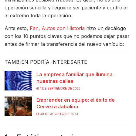
operación sencilla y requiere ser paciente y controlar
al extremo toda la operación.
Ante esto,
Fan, Autos con Historia
hizo un decálogo
con los 10 puntos claves que no podemos dejar pasar
antes de firmar la transferencia del nuevo vehículo:
TAMBIÉN PODRÍA INTERESARTE
La empresa familiar que ilumina
nuestras calles
1 DE SEPTIEMBRE DE 2023
Emprender en equipo: el éxito de
Cerveza Jabalina
30 DE AGOSTO DE 2023