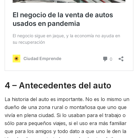
4 – Antecedentes del auto
La historia del auto es importante. No es lo mismo un
dueño de una zona rural o montañosa que uno que
vivía en plena ciudad. Si lo usaban para el trabajo o
sólo para pequeños viajes, si el uso era más familiar
que para los amigos y todo dato a que uno le den la