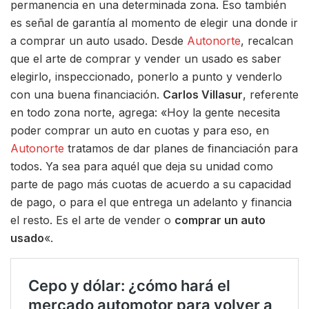
permanencia en una determinada zona. Eso también
es señal de garantía al momento de elegir una donde ir
a comprar un auto usado. Desde
Autonorte
, recalcan
que el arte de comprar y vender un usado es saber
elegirlo, inspeccionado, ponerlo a punto y venderlo
con una buena financiación.
Carlos Villasur
, referente
en todo zona norte, agrega: «Hoy la gente necesita
poder comprar un auto en cuotas y para eso, en
Autonorte
tratamos de dar planes de financiación para
todos. Ya sea para aquél que deja su unidad como
parte de pago más cuotas de acuerdo a su capacidad
de pago, o para el que entrega un adelanto y financia
el resto. Es el arte de vender o
comprar un auto
usado
«.