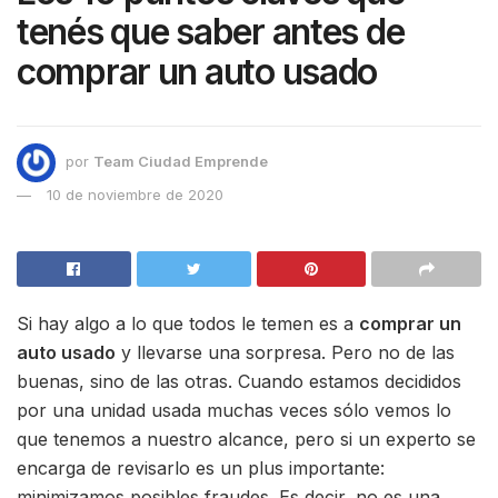
tenés que saber antes de
comprar un auto usado
por
Team Ciudad Emprende
10 de noviembre de 2020
Si hay algo a lo que todos le temen es a
comprar un
auto usado
y llevarse una sorpresa. Pero no de las
buenas, sino de las otras. Cuando estamos decididos
por una unidad usada muchas veces sólo vemos lo
que tenemos a nuestro alcance, pero si un experto se
encarga de revisarlo es un plus importante:
minimizamos posibles fraudes. Es decir, no es una