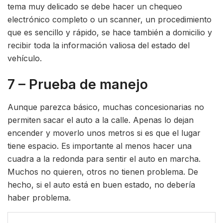
tema muy delicado se debe hacer un chequeo
electrónico completo o un scanner, un procedimiento
que es sencillo y rápido, se hace también a domicilio y
recibir toda la información valiosa del estado del
vehículo.
7 – Prueba de manejo
Aunque parezca básico, muchas concesionarias no
permiten sacar el auto a la calle. Apenas lo dejan
encender y moverlo unos metros si es que el lugar
tiene espacio. Es importante al menos hacer una
cuadra a la redonda para sentir el auto en marcha.
Muchos no quieren, otros no tienen problema. De
hecho, si el auto está en buen estado, no debería
haber problema.