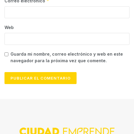
*
Correo electrónico
Web
Guarda mi nombre, correo electrónico y web en este
navegador para la próxima vez que comente.