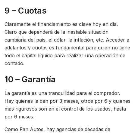
9 – Cuotas
Claramente el financiamiento es clave hoy en día.
Claro que dependerá de la inestable situación
cambiaria del país, el dólar, la inflación, etc. Acceder a
adelantos y cuotas es fundamental para quien no tiene
todo el capital líquido para realizar una operación de
contado.
10 – Garantía
La garantía es una tranquilidad para el comprador.
Hay quienes la dan por 3 meses, otros por 6 y quienes
más rigurosos son en el control de los usados, hasta
por 6 meses.
Como Fan Autos, hay agencias de décadas de