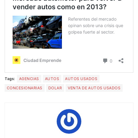
Tags:
AGENCIAS
AUTOS
AUTOS USADOS
CONCESIONARIAS
DOLAR
VENTA DE AUTOS USADOS