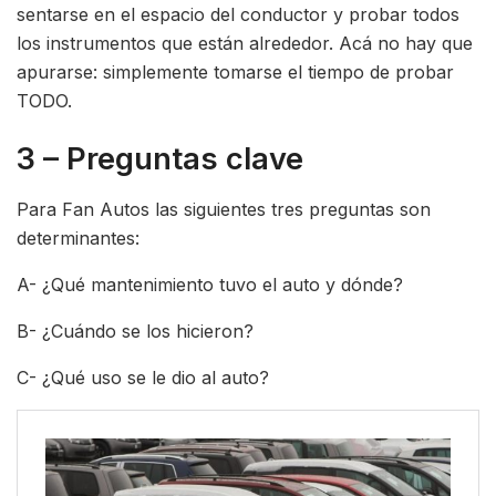
sentarse en el espacio del conductor y probar todos
los instrumentos que están alrededor. Acá no hay que
apurarse: simplemente tomarse el tiempo de probar
TODO.
3 – Preguntas clave
Para Fan Autos las siguientes tres preguntas son
determinantes:
A- ¿Qué mantenimiento tuvo el auto y dónde?
B- ¿Cuándo se los hicieron?
C- ¿Qué uso se le dio al auto?