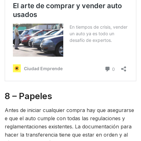
8 – Papeles
Antes de iniciar cualquier compra hay que asegurarse
e que el auto cumple con todas las regulaciones y
reglamentaciones existentes. La documentación para
hacer la transferencia tiene que estar en orden y al