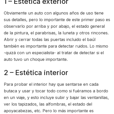
1 – Estética exterior
Obviamente un auto con algunos años de uso tiene
sus detalles, pero lo importante de este primer paso es
observarlo por arriba y por abajo, el estado general
de la pintura, el parabrisas, la luneta y otros rincones.
Abrir y cerrar todas las puertas incluido el baúl
también es importante para detectar ruidos. Lo mismo
-quizá con un especialista- al tratar de detectar si el
auto tuvo un choque importante.
2 – Estética interior
Para probar el interior hay que sentarse en cada
butaca y usar y tocar todo como si fuéramos a bordo
en un viaje, y esto incluye subir y bajar las ventanillas,
ver los tapizados, las alfombras, el estado del
apoyacabezas, etc. Pero lo más importante es