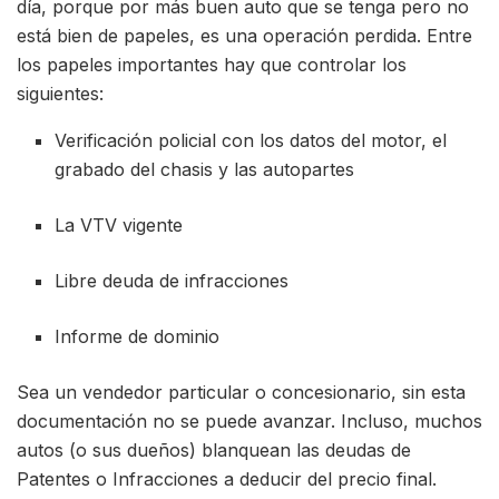
día, porque por más buen auto que se tenga pero no
está bien de papeles, es una operación perdida. Entre
los papeles importantes hay que controlar los
siguientes:
Verificación policial con los datos del motor, el
grabado del chasis y las autopartes
La VTV vigente
Libre deuda de infracciones
Informe de dominio
Sea un vendedor particular o concesionario, sin esta
documentación no se puede avanzar. Incluso, muchos
autos (o sus dueños) blanquean las deudas de
Patentes o Infracciones a deducir del precio final.