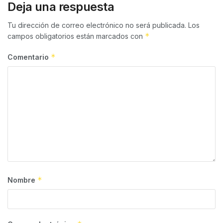
Deja una respuesta
Tu dirección de correo electrónico no será publicada.
Los
*
campos obligatorios están marcados con
*
Comentario
*
Nombre