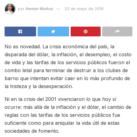
por
Nestor Muñoz
22 de mayo de 2019
No es novedad. La crisis económica del país, la
disparada del dólar, la inflación, el desempleo, el costo
de vida y las tarifas de los servicios públicos fueron el
combo letal para terminar de destruir a los clubes de
barrio que intentan evitar caer en lo más profundo de
la tristeza y la desesperación.
Ni en la crisis del 2001 vivenciaron lo que hoy sí
ocurre: más allá de la inflación y el dólar, el cambio de
reglas con las tarifas de los servicios públicos fue
suficiente como para aniquilar la vida útil de estas
sociedades de fomento.