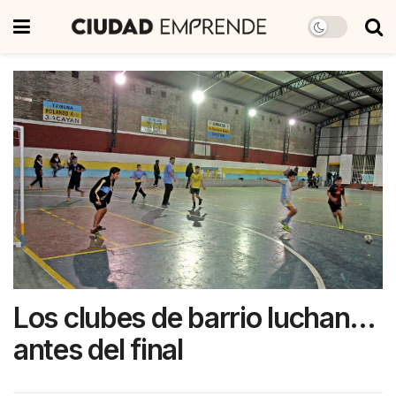
Los clubes de barrio luchan…
antes del final