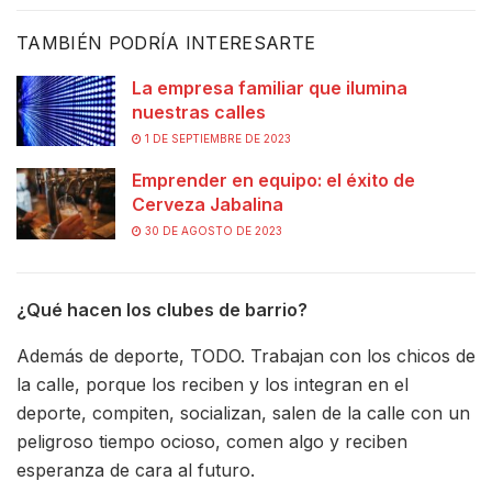
TAMBIÉN PODRÍA INTERESARTE
La empresa familiar que ilumina
nuestras calles
1 DE SEPTIEMBRE DE 2023
Emprender en equipo: el éxito de
Cerveza Jabalina
30 DE AGOSTO DE 2023
¿Qué hacen los clubes de barrio?
Además de deporte, TODO. Trabajan con los chicos de
la calle, porque los reciben y los integran en el
deporte, compiten, socializan, salen de la calle con un
peligroso tiempo ocioso, comen algo y reciben
esperanza de cara al futuro.