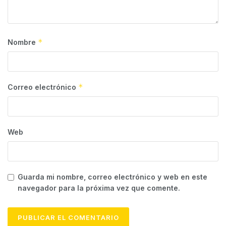
*
Nombre
*
Correo electrónico
Web
Guarda mi nombre, correo electrónico y web en este
navegador para la próxima vez que comente.