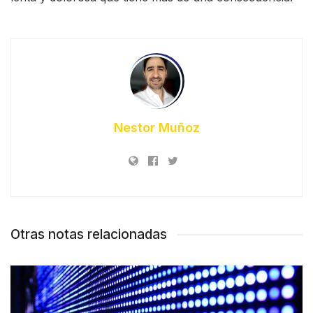
Nestor Muñoz
Otras notas relacionadas