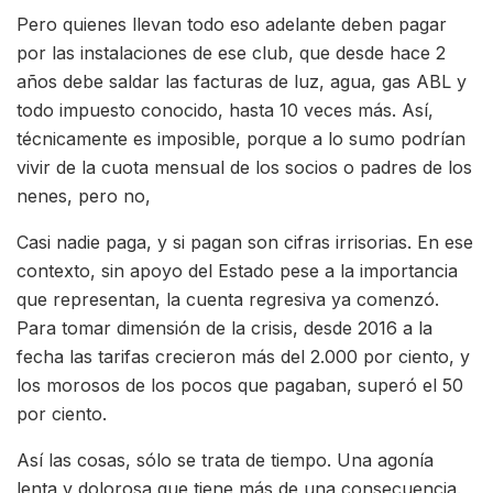
Pero quienes llevan todo eso adelante deben pagar
por las instalaciones de ese club, que desde hace 2
años debe saldar las facturas de luz, agua, gas ABL y
todo impuesto conocido, hasta 10 veces más. Así,
técnicamente es imposible, porque a lo sumo podrían
vivir de la cuota mensual de los socios o padres de los
nenes, pero no,
Casi nadie paga, y si pagan son cifras irrisorias. En ese
contexto, sin apoyo del Estado pese a la importancia
que representan, la cuenta regresiva ya comenzó.
Para tomar dimensión de la crisis, desde 2016 a la
fecha las tarifas crecieron más del 2.000 por ciento, y
los morosos de los pocos que pagaban, superó el 50
por ciento.
Así las cosas, sólo se trata de tiempo. Una agonía
lenta y dolorosa que tiene más de una consecuencia.