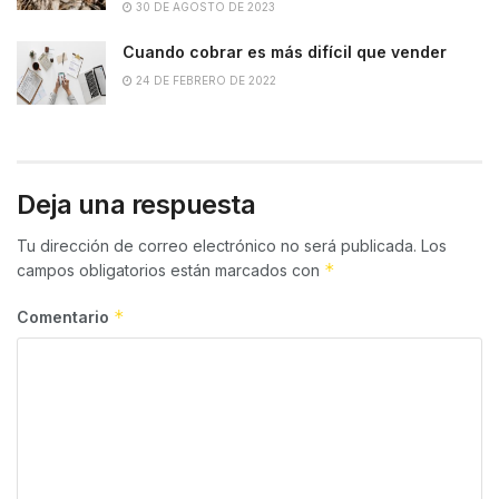
30 DE AGOSTO DE 2023
Cuando cobrar es más difícil que vender
24 DE FEBRERO DE 2022
Deja una respuesta
Tu dirección de correo electrónico no será publicada.
Los
*
campos obligatorios están marcados con
*
Comentario