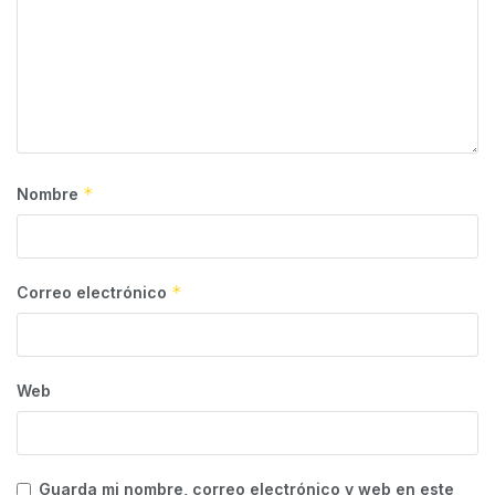
*
Nombre
*
Correo electrónico
Web
Guarda mi nombre, correo electrónico y web en este