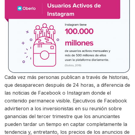
Cada vez más personas publican a través de historias,
que desaparecen después de 24 horas, a diferencia de
las noticias de Facebook o Instagram donde el
contenido permanece visible. Ejecutivos de Facebook
advirtieron a los inversionistas en su reunión sobre
ganancias del tercer trimestre que los anunciantes
pueden tardar un tiempo en captar completamente la
tendencia y, entretanto, los precios de los anuncios de