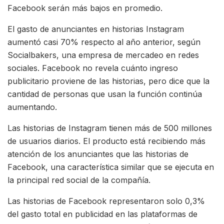
Facebook serán más bajos en promedio.
El gasto de anunciantes en historias Instagram
aumentó casi 70% respecto al año anterior, según
Socialbakers, una empresa de mercadeo en redes
sociales. Facebook no revela cuánto ingreso
publicitario proviene de las historias, pero dice que la
cantidad de personas que usan la función continúa
aumentando.
Las historias de Instagram tienen más de 500 millones
de usuarios diarios. El producto está recibiendo más
atención de los anunciantes que las historias de
Facebook, una característica similar que se ejecuta en
la principal red social de la compañía.
Las historias de Facebook representaron solo 0,3%
del gasto total en publicidad en las plataformas de