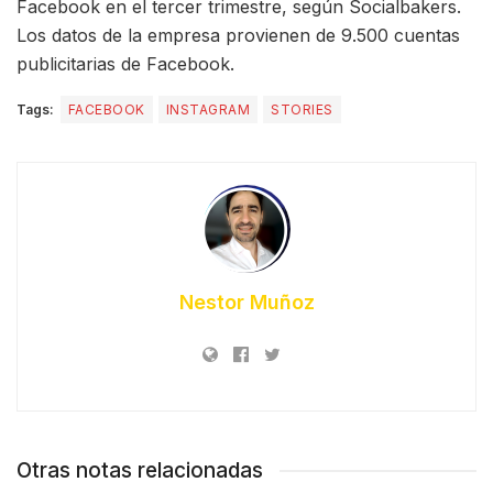
Facebook en el tercer trimestre, según Socialbakers.
Los datos de la empresa provienen de 9.500 cuentas
publicitarias de Facebook.
Tags:
FACEBOOK
INSTAGRAM
STORIES
Nestor Muñoz
Otras notas relacionadas