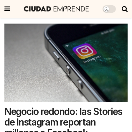
Negocio redondo: las Stories
de Instagram reportan