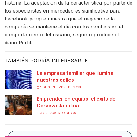
historia. La aceptación de la característica por parte de
los especialistas en mercadeo es significativa para
Facebook porque muestra que el negocio de la
compañía se mantiene al día con los cambios en el
comportamiento del usuario, según reproduce el
diario Perfil.
TAMBIÉN PODRÍA INTERESARTE
La empresa familiar que ilumina
nuestras calles
1 DE SEPTIEMBRE DE 2023
Emprender en equipo: el éxito de
Cerveza Jabalina
30 DE AGOSTO DE 2023