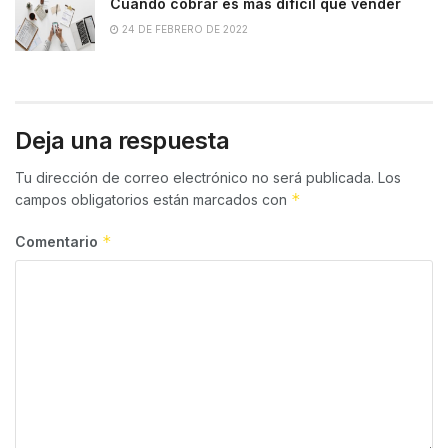
Cuando cobrar es más difícil que vender
24 DE FEBRERO DE 2022
Deja una respuesta
Tu dirección de correo electrónico no será publicada.
Los
*
campos obligatorios están marcados con
*
Comentario