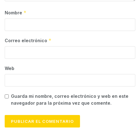
*
Nombre
*
Correo electrónico
Web
Guarda mi nombre, correo electrónico y web en este
navegador para la próxima vez que comente.