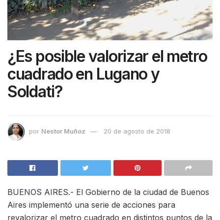
¿Es posible valorizar el metro
cuadrado en Lugano y
Soldati?
por
Nestor Muñoz
20 de agosto de 2018
BUENOS AIRES.- El Gobierno de la ciudad de Buenos
Aires implementó una serie de acciones para
revalorizar el metro cuadrado en distintos puntos de la