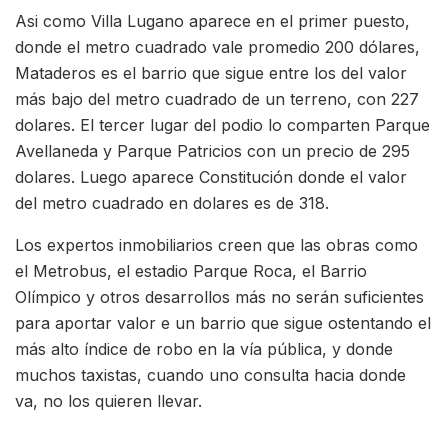
Asi como Villa Lugano aparece en el primer puesto,
donde el metro cuadrado vale promedio 200 dólares,
Mataderos es el barrio que sigue entre los del valor
más bajo del metro cuadrado de un terreno, con 227
dolares. El tercer lugar del podio lo comparten Parque
Avellaneda y Parque Patricios con un precio de 295
dolares. Luego aparece Constitución donde el valor
del metro cuadrado en dolares es de 318.
Los expertos inmobiliarios creen que las obras como
el Metrobus, el estadio Parque Roca, el Barrio
Olímpico y otros desarrollos más no serán suficientes
para aportar valor e un barrio que sigue ostentando el
más alto índice de robo en la vía pública, y donde
muchos taxistas, cuando uno consulta hacia donde
va, no los quieren llevar.