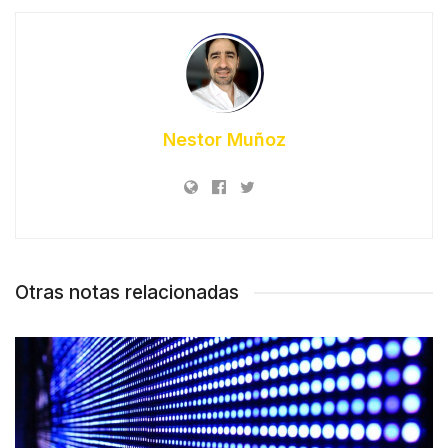
Nestor Muñoz
Otras notas relacionadas