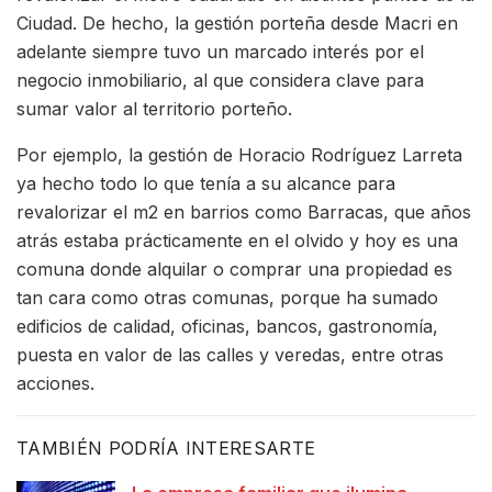
Ciudad. De hecho, la gestión porteña desde Macri en
adelante siempre tuvo un marcado interés por el
negocio inmobiliario, al que considera clave para
sumar valor al territorio porteño.
Por ejemplo, la gestión de Horacio Rodríguez Larreta
ya hecho todo lo que tenía a su alcance para
revalorizar el m2 en barrios como Barracas, que años
atrás estaba prácticamente en el olvido y hoy es una
comuna donde alquilar o comprar una propiedad es
tan cara como otras comunas, porque ha sumado
edificios de calidad, oficinas, bancos, gastronomía,
puesta en valor de las calles y veredas, entre otras
acciones.
TAMBIÉN PODRÍA INTERESARTE