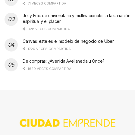
71 VECES COMPARTIDA
Jesy Fux: de universitaria y multinacionales a la sanación
espiritual y el placer
328 VECES COMPARTIDA
Canvas: este es el modelo de negocio de Uber
1720 VECES COMPARTIDA
De compras: ¿Avenida Avellaneda u Once?
1629 VECES COMPARTIDA