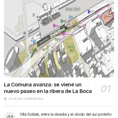
La Comuna avanza: se viene un
nuevo paseo en la ribera de La Boca
23 VECES COMPARTIDA
Villa Soldati, entre la desidia y el olvido del sur porteño