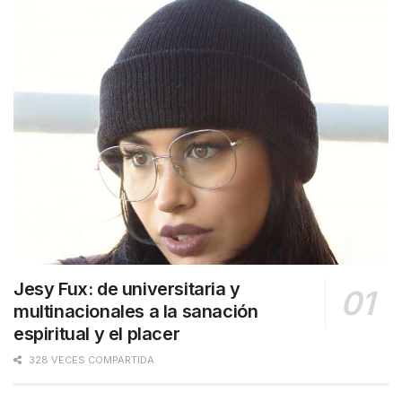
Jesy Fux: de universitaria y
multinacionales a la sanación
espiritual y el placer
328 VECES COMPARTIDA