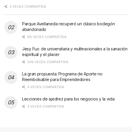
3 VECES COMPARTIDA
Parque Avellaneda recuperó un clásico bodegón
abandonado
68 VECES COMPARTIDA
Jesy Fux: de universitaria y multinacionales a la sanación
espiritual y el placer
328 VECES COMPARTIDA
La gran propuesta: Programa de Aporte no
Reembolsable para Emprendedores
4 VECES COMPARTIDA
Lecciones de ajedrez para los negocios y la vida
4 VECES COMPARTIDA