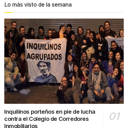
Lo más visto de la semana
Inquilinos porteños en pie de lucha
contra el Colegio de Corredores
Inmobiliarios