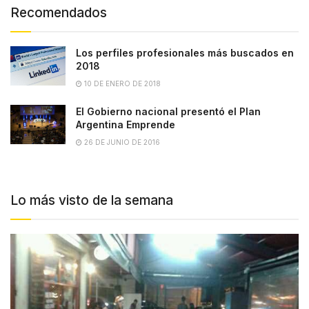
Recomendados
Los perfiles profesionales más buscados en
2018
10 DE ENERO DE 2018
El Gobierno nacional presentó el Plan
Argentina Emprende
26 DE JUNIO DE 2016
Lo más visto de la semana