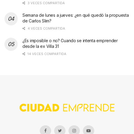
3 VECES COMPARTIDA
Semana de lunes a jueves: ¿en qué quedó la propuesta
de Carlos Slim?
4 VECES COMPARTIDA
¿Es imposible o no? Cuando se intenta emprender
desde la ex Villa 31
14 VECES COMPARTIDA