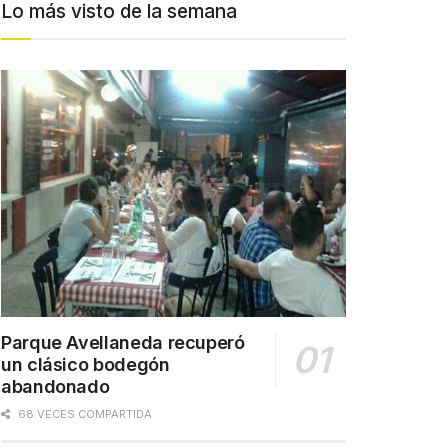
Lo más visto de la semana
Parque Avellaneda recuperó
un clásico bodegón
abandonado
68 VECES COMPARTIDA