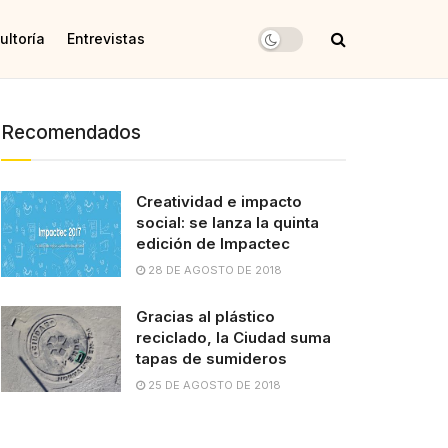
ultoría
Entrevistas
Recomendados
Creatividad e impacto
social: se lanza la quinta
edición de Impactec
28 DE AGOSTO DE 2018
Gracias al plástico
reciclado, la Ciudad suma
tapas de sumideros
25 DE AGOSTO DE 2018