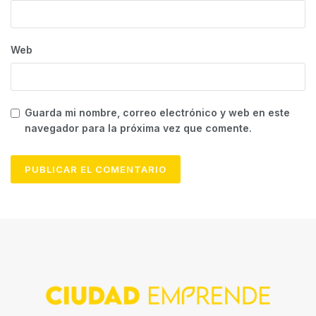
Web
Guarda mi nombre, correo electrónico y web en este
navegador para la próxima vez que comente.