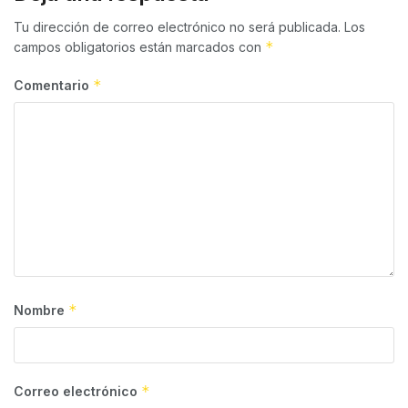
Tu dirección de correo electrónico no será publicada.
Los
*
campos obligatorios están marcados con
*
Comentario
*
Nombre
*
Correo electrónico