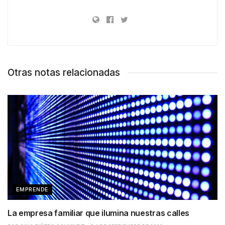
Otras notas relacionadas
EMPRENDE
La empresa familiar que ilumina nuestras calles