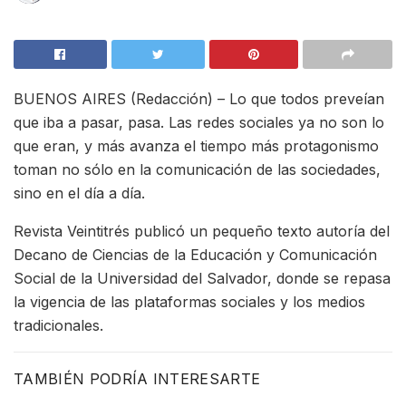
BUENOS AIRES (Redacción) – Lo que todos preveían
que iba a pasar, pasa. Las redes sociales ya no son lo
que eran, y más avanza el tiempo más protagonismo
toman no sólo en la comunicación de las sociedades,
sino en el día a día.
Revista Veintitrés publicó un pequeño texto autoría del
Decano de Ciencias de la Educación y Comunicación
Social de la Universidad del Salvador, donde se repasa
la vigencia de las plataformas sociales y los medios
tradicionales.
TAMBIÉN PODRÍA INTERESARTE