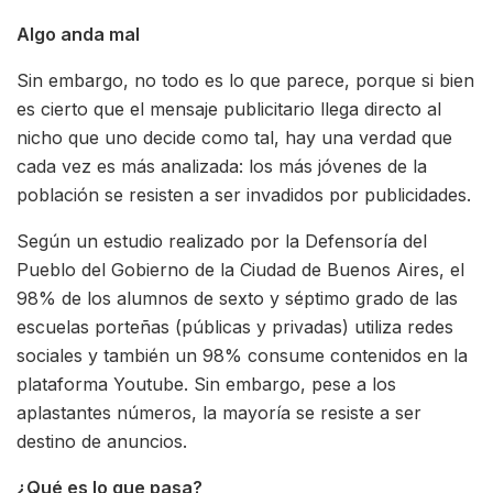
Algo anda mal
Sin embargo, no todo es lo que parece, porque si bien
es cierto que el mensaje publicitario llega directo al
nicho que uno decide como tal, hay una verdad que
cada vez es más analizada: los más jóvenes de la
población se resisten a ser invadidos por publicidades.
Según un estudio realizado por la Defensoría del
Pueblo del Gobierno de la Ciudad de Buenos Aires, el
98% de los alumnos de sexto y séptimo grado de las
escuelas porteñas (públicas y privadas) utiliza redes
sociales y también un 98% consume contenidos en la
plataforma Youtube. Sin embargo, pese a los
aplastantes números, la mayoría se resiste a ser
destino de anuncios.
¿Qué es lo que pasa?