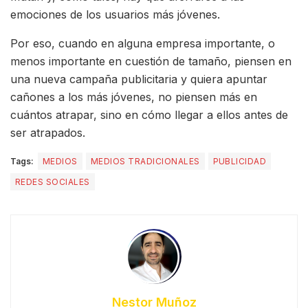
emociones de los usuarios más jóvenes.
Por eso, cuando en alguna empresa importante, o
menos importante en cuestión de tamaño, piensen en
una nueva campaña publicitaria y quiera apuntar
cañones a los más jóvenes, no piensen más en
cuántos atrapar, sino en cómo llegar a ellos antes de
ser atrapados.
Tags:
MEDIOS
MEDIOS TRADICIONALES
PUBLICIDAD
REDES SOCIALES
Nestor Muñoz