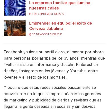
La empresa familiar que ilumina
nuestras calles
1 DE SEPTIEMBRE DE 2023
Emprender en equipo: el éxito de
Cerveza Jabalina
30 DE AGOSTO DE 2023
Facebook ya tiene su perfil claro, al menor por ahora,
para personas por arriba de los 35 años, mientras que
Twitter insiste en informarse y discutir, Pinterest en
diseñar, Instagram en los jóvenes y Youtube, entre
jóvenes y el resto de los mortales.
Y ocurre que estas redes sociales básicamente se
convirtieron en lo que siempre soñaron los gerentes
de marketing y publicidad de diarios y revistas que es
llegar a la gente deseada sin escalas y sin desvíos.