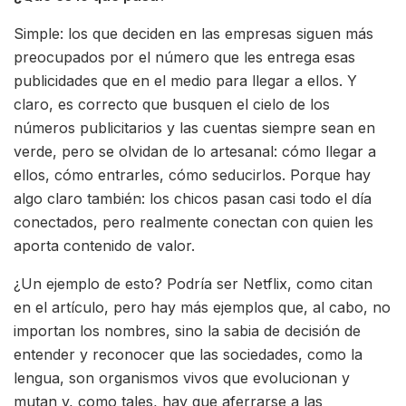
Simple: los que deciden en las empresas siguen más
preocupados por el número que les entrega esas
publicidades que en el medio para llegar a ellos. Y
claro, es correcto que busquen el cielo de los
números publicitarios y las cuentas siempre sean en
verde, pero se olvidan de lo artesanal: cómo llegar a
ellos, cómo entrarles, cómo seducirlos. Porque hay
algo claro también: los chicos pasan casi todo el día
conectados, pero realmente conectan con quien les
aporta contenido de valor.
¿Un ejemplo de esto? Podría ser Netflix, como citan
en el artículo, pero hay más ejemplos que, al cabo, no
importan los nombres, sino la sabia de decisión de
entender y reconocer que las sociedades, como la
lengua, son organismos vivos que evolucionan y
mutan y, como tales, hay que aferrarse a las