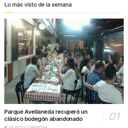
Lo más visto de la semana
Parque Avellaneda recuperó un
clásico bodegón abandonado
68 VECES COMPARTIDA